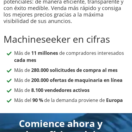
potenciales: de manera eficiente, transparente y
con éxito medible. Venda más rápido y consiga
los mejores precios gracias a la máxima
visibilidad de sus anuncios.
Machineseeker en cifras
Más de
11 millones
de compradores interesados
cada mes
Más de
280.000 solicitudes de compra al mes
Más de
200.000 ofertas de maquinaria en línea
Más de
8.100 vendedores activos
Más del
90 %
de la demanda proviene de
Europa
Comience ahora y