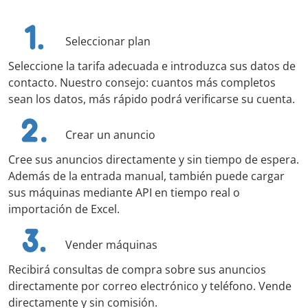
Seleccionar plan
Seleccione la tarifa adecuada e introduzca sus datos de
contacto. Nuestro consejo: cuantos más completos
sean los datos, más rápido podrá verificarse su cuenta.
Crear un anuncio
Cree sus anuncios directamente y sin tiempo de espera.
Además de la entrada manual, también puede cargar
sus máquinas mediante API en tiempo real o
importación de Excel.
Vender máquinas
Recibirá consultas de compra sobre sus anuncios
directamente por correo electrónico y teléfono. Vende
directamente y sin comisión.