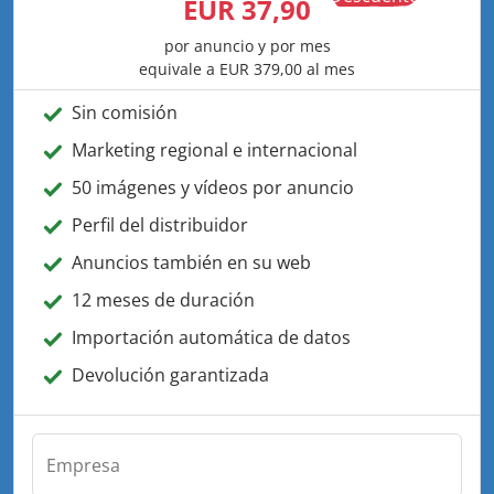
EUR 37,90
por anuncio y por mes
equivale a
EUR 379,00
al mes
Sin comisión
Marketing regional e internacional
50 imágenes y vídeos por anuncio
Perfil del distribuidor
Anuncios también en su web
12 meses de duración
Importación automática de datos
Devolución garantizada
Empresa