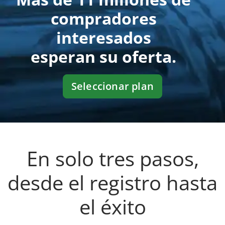
compradores
interesados
esperan su oferta.
Seleccionar plan
En solo tres pasos,
desde el registro hasta
el éxito