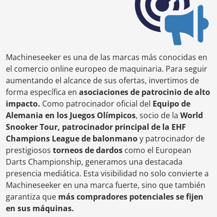
Machineseeker es una de las marcas más conocidas en
el comercio online europeo de maquinaria. Para seguir
aumentando el alcance de sus ofertas, invertimos de
forma específica en
asociaciones de patrocinio de alto
impacto.
Como patrocinador oficial del
Equipo de
Alemania en los Juegos Olímpicos
, socio de la
World
Snooker Tour, patrocinador principal de la EHF
Champions League de balonmano
y patrocinador de
prestigiosos
torneos de dardos
como el European
Darts Championship, generamos una destacada
presencia mediática. Esta visibilidad no solo convierte a
Machineseeker en una marca fuerte, sino que también
garantiza que
más compradores potenciales se fijen
en sus máquinas.