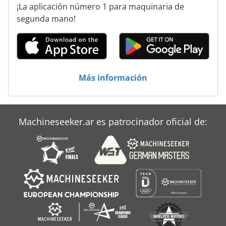
¡La aplicación número 1 para maquinaria de
segunda mano!
Más información
Machineseeker.ar es patrocinador oficial de: