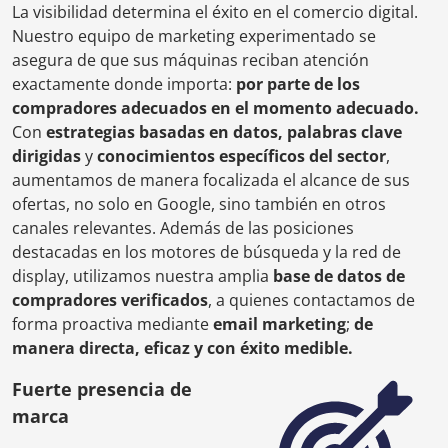
La visibilidad determina el éxito en el comercio digital.
Nuestro equipo de marketing experimentado se
asegura de que sus máquinas reciban atención
exactamente donde importa:
por parte de los
compradores adecuados en el momento adecuado.
Con
estrategias basadas en datos, palabras clave
dirigidas
y
conocimientos específicos del sector
,
aumentamos de manera focalizada el alcance de sus
ofertas, no solo en Google, sino también en otros
canales relevantes. Además de las posiciones
destacadas en los motores de búsqueda y la red de
display, utilizamos nuestra amplia
base de datos de
compradores verificados
, a quienes contactamos de
forma proactiva mediante
email marketing
;
de
manera directa, eficaz y con éxito medible.
Fuerte presencia de
marca