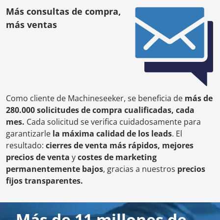
Más consultas de compra,
más ventas
Como cliente de Machineseeker, se beneficia de
más de
280.000 solicitudes de compra cualificadas, cada
mes.
Cada solicitud se verifica cuidadosamente para
garantizarle
la máxima calidad de los leads
. El
resultado:
cierres de venta más rápidos, mejores
precios de venta
y
costes de marketing
permanentemente bajos
, gracias a nuestros
precios
fijos transparentes.
Más de 11 millones de