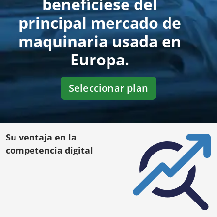
benefíciese del
principal mercado de
maquinaria usada en
Europa.
Seleccionar plan
Su ventaja en la
competencia digital