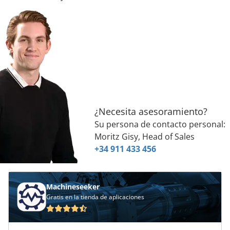
¿Necesita asesoramiento?
Su persona de contacto personal:
Moritz Gisy, Head of Sales
+34 911 433 456
Machineseeker
Gratis en la tienda de aplicaciones