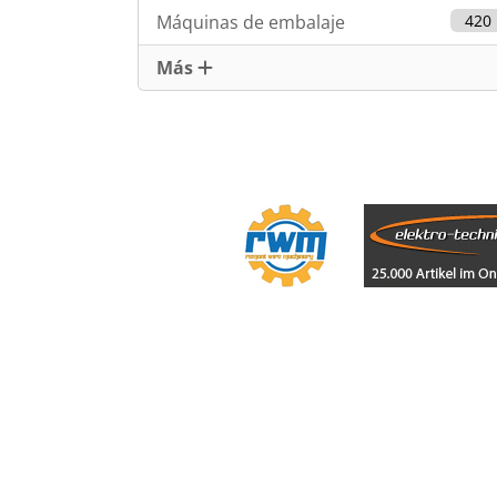
Máquinas de embalaje
420
Más