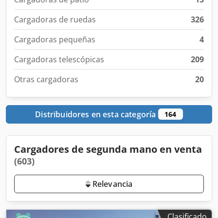
Cargadoras de ruedas
326
Cargadoras pequeñas
4
Cargadoras telescópicas
209
Otras cargadoras
20
Distribuidores en esta categoría
164
Cargadores de segunda mano en venta
(603)
Relevancia
Clasificado