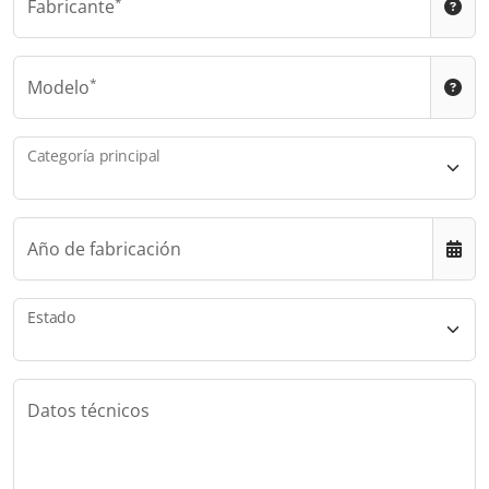
Fabricante
Modelo
Categoría principal
Año de fabricación
Estado
Datos técnicos