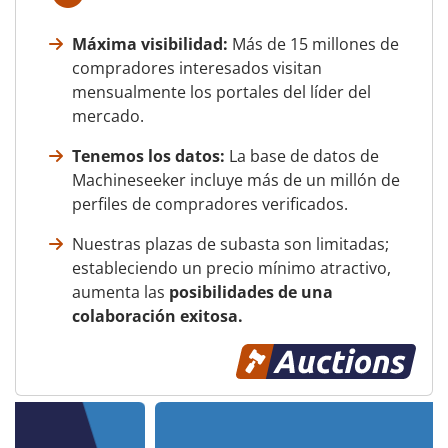
Máxima visibilidad:
Más de 15 millones de
compradores interesados visitan
mensualmente los portales del líder del
mercado.
Tenemos los datos:
La base de datos de
Machineseeker incluye más de un millón de
perfiles de compradores verificados.
Nuestras plazas de subasta son limitadas;
estableciendo un precio mínimo atractivo,
aumenta las
posibilidades de una
colaboración exitosa.