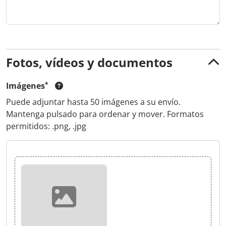
Fotos, vídeos y documentos
Imágenes
Puede adjuntar hasta 50 imágenes a su envío.
Mantenga pulsado para ordenar y mover. Formatos
permitidos: .png, .jpg