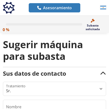
Asesoramiento
Subasta
0 %
solicitada
Sugerir máquina
para subasta
Sus datos de contacto
Tratamiento
Nombre