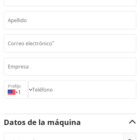
Apellido
Correo electrónico
Empresa
Prefijo
Teléfono
+1
Datos de la máquina