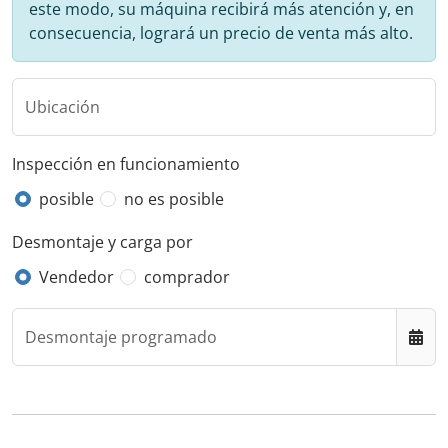
este modo, su máquina recibirá más atención y, en
consecuencia, logrará un precio de venta más alto.
Ubicación
Inspección en funcionamiento
posible
no es posible
Desmontaje y carga por
Vendedor
comprador
Desmontaje programado