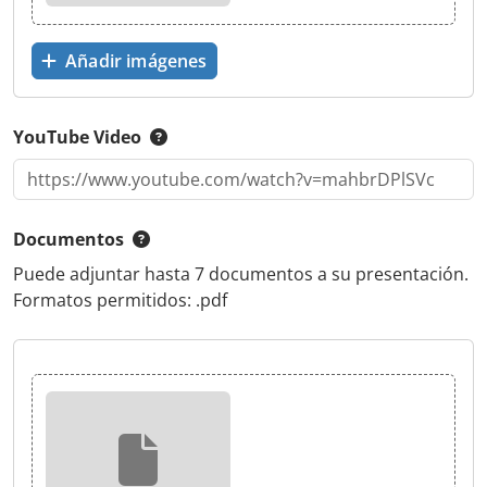
Añadir imágenes
YouTube Video
Documentos
Puede adjuntar hasta 7 documentos a su presentación.
Formatos permitidos: .pdf