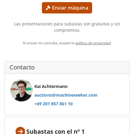
Enviar máquina
Las presentaciones para subastas son gratuitas y sin
compromiso.
Al enviar mi consulta, acepto la
política de privacidad
.
Contacto
Kai Achtermann
auctions@machineseeker.com
+49 201 857 861 10
Subastas con el nº 1