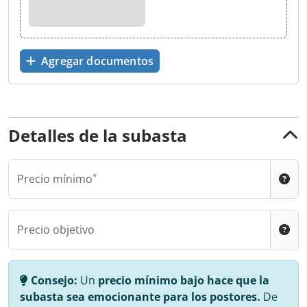
Agregar documentos
Detalles de la subasta
Precio mínimo
Precio objetivo
Consejo:
Un
precio mínimo bajo hace que la
subasta sea emocionante para los postores.
De