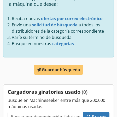
la máquina que desea:
Reciba nuevas
ofertas por correo electrónico
Envíe una
solicitud de búsqueda
a todos los
distribuidores de la categoría correspondiente
Varíe su término de búsqueda.
Busque en nuestras
categorías
Guardar búsqueda
Cargadoras giratorias usado
(0)
Busque en Machineseeker entre más que 200.000
máquinas usadas.
Buscar