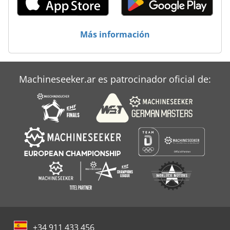
Más información
Machineseeker.ar es patrocinador oficial de:
+34 911 433 456