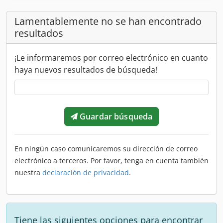
Lamentablemente no se han encontrado
resultados
¡Le informaremos por correo electrónico en cuanto
haya nuevos resultados de búsqueda!
Guardar búsqueda
En ningún caso comunicaremos su dirección de correo
electrónico a terceros. Por favor, tenga en cuenta también
nuestra
declaración de privacidad
.
Tiene las siguientes opciones para encontrar