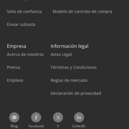
Sello de confianza
Modelo de contrato de compra
Enviar subasta
Empresa
Información legal
Acerca de nosotros
Aviso Legal
Prensa
Términos y Condiciones
Empleos
Reglas de mercado
Declaración de privacidad
Blog
Facebook
X
LinkedIn