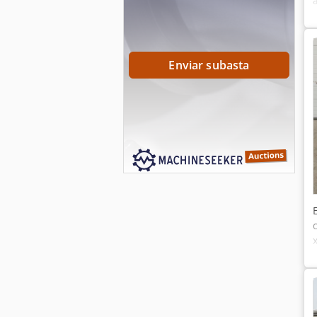
Enviar subasta