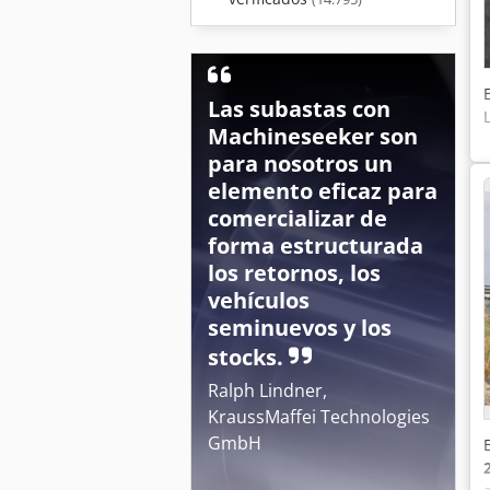
Las subastas con
Machineseeker son
para nosotros un
elemento eficaz para
comercializar de
forma estructurada
los retornos, los
vehículos
seminuevos y los
stocks.
Ralph Lindner,
KraussMaffei Technologies
GmbH