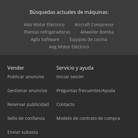
Búsquedas actuales de máquinas:
Abb Motor Eléctrico
Aircraft Compresor
Plantas refrigeradoras
Allweiler Bomba
Agfa Software
Equipos de cocina
Aeg Motor Eléctrico
Vender
Servicio y ayuda
Publicar anuncios
Iniciar sesión
Gestionar anuncios
Preguntas frecuentes/Ayuda
Reservar publicidad
Contacto
Sello de confianza
Modelo de contrato de compra
Enviar subasta