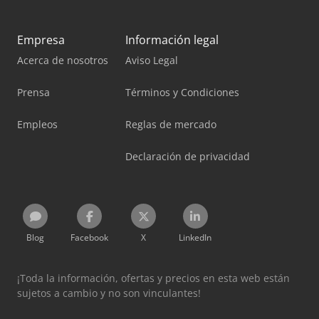
Empresa
Información legal
Acerca de nosotros
Aviso Legal
Prensa
Términos y Condiciones
Empleos
Reglas de mercado
Declaración de privacidad
Blog
Facebook
X
LinkedIn
¡Toda la información, ofertas y precios en esta web están
sujetos a cambio y no son vinculantes!