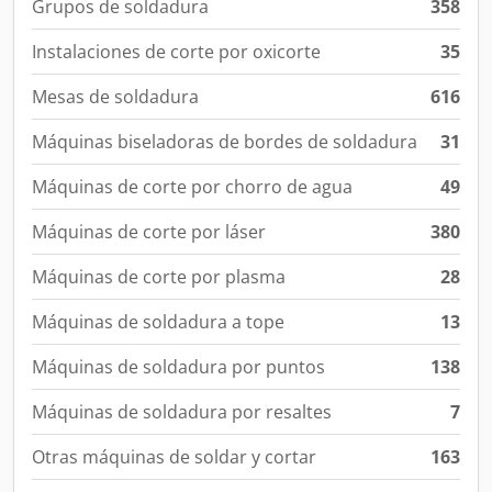
Grupos de soldadura
358
Instalaciones de corte por oxicorte
35
Mesas de soldadura
616
Máquinas biseladoras de bordes de soldadura
31
Máquinas de corte por chorro de agua
49
Máquinas de corte por láser
380
Máquinas de corte por plasma
28
Máquinas de soldadura a tope
13
Máquinas de soldadura por puntos
138
Máquinas de soldadura por resaltes
7
Otras máquinas de soldar y cortar
163