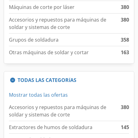
Máquinas de corte por láser
380
Accesorios y repuestos para máquinas de
380
soldar y sistemas de corte
Grupos de soldadura
358
Otras máquinas de soldar y cortar
163
TODAS LAS CATEGORíAS
Mostrar todas las ofertas
Accesorios y repuestos para máquinas de
380
soldar y sistemas de corte
Extractores de humos de soldadura
145