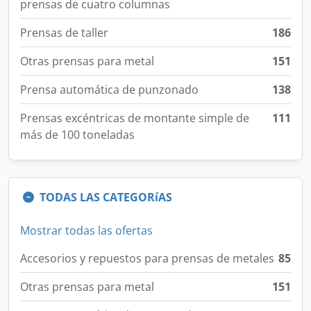
prensas de cuatro columnas
Prensas de taller
186
Otras prensas para metal
151
Prensa automática de punzonado
138
Prensas excéntricas de montante simple de
111
más de 100 toneladas
TODAS LAS CATEGORíAS
Mostrar todas las ofertas
Accesorios y repuestos para prensas de metales
85
Otras prensas para metal
151