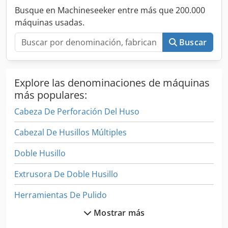
Busque en Machineseeker entre más que 200.000
máquinas usadas.
Buscar
Explore las denominaciones de máquinas
más populares:
Cabeza De Perforación Del Huso
Cabezal De Husillos Múltiples
Doble Husillo
Extrusora De Doble Husillo
Herramientas De Pulido
Mostrar más
Husillo Alta Fecuencia