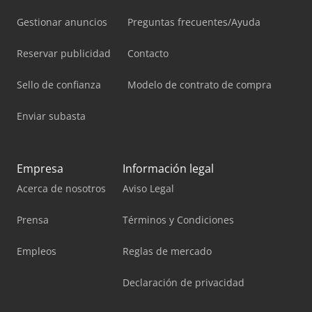
Gestionar anuncios
Preguntas frecuentes/Ayuda
Reservar publicidad
Contacto
Sello de confianza
Modelo de contrato de compra
Enviar subasta
Empresa
Información legal
Acerca de nosotros
Aviso Legal
Prensa
Términos y Condiciones
Empleos
Reglas de mercado
Declaración de privacidad