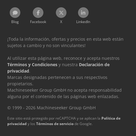
Blog
Facebook
X
LinkedIn
¡Toda la información, ofertas y precios en esta web están
sujetos a cambio y no son vinculantes!
Al utilizar esta página web, reconoce y acepta nuestros
Términos y Condiciones
y nuestra
Declaración de
privacidad
.
Marcas designadas pertenecen a sus respectivos
propietarios.
Machineseeker Group GmbH no acepta responsabilidad
alguna por el contenido de las páginas web enlazadas.
© 1999 - 2026 Machineseeker Group GmbH
Este sitio está protegido por reCAPTCHA y se aplican la
Política de
privacidad
y los
Términos de servicio
de Google.