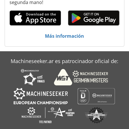
segunda mano!
Más información
Machineseeker.ar es patrocinador oficial de: