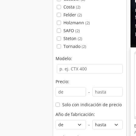
Costa
(2)
Felder
(2)
Holzmann
(2)
SAFO
(2)
Steton
(2)
Tornado
(2)
Modelo:
Precio:
-
Solo con indicación de precio
Año de fabricación:
-