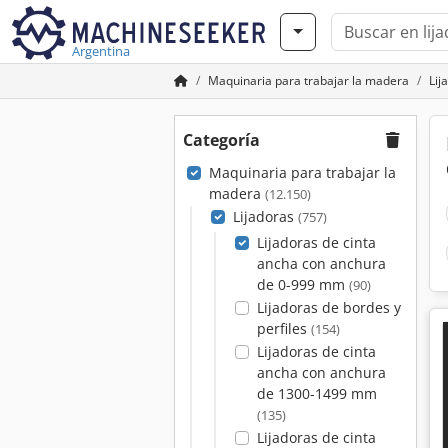
Argentina
Maquinaria para trabajar la madera
Lij
Categoría
Maquinaria para trabajar la
madera
(12.150)
Lijadoras
(757)
Lijadoras de cinta
ancha con anchura
de 0-999 mm
(90)
Lijadoras de bordes y
perfiles
(154)
Lijadoras de cinta
ancha con anchura
de 1300-1499 mm
(135)
Lijadoras de cinta