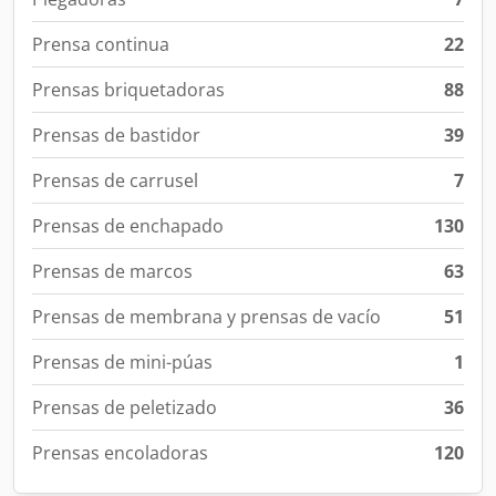
Prensa continua
22
Prensas briquetadoras
88
Prensas de bastidor
39
Prensas de carrusel
7
Prensas de enchapado
130
Prensas de marcos
63
Prensas de membrana y prensas de vacío
51
Prensas de mini-púas
1
Prensas de peletizado
36
Prensas encoladoras
120