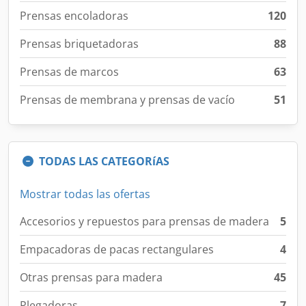
Prensas encoladoras
120
Prensas briquetadoras
88
Prensas de marcos
63
Prensas de membrana y prensas de vacío
51
TODAS LAS CATEGORíAS
Mostrar todas las ofertas
Accesorios y repuestos para prensas de madera
5
Empacadoras de pacas rectangulares
4
Otras prensas para madera
45
Plegadoras
7