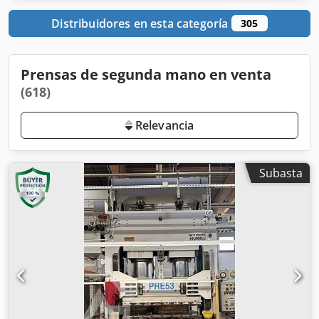
Distribuidores en esta categoría
305
Prensas de segunda mano en venta
(618)
Relevancia
Subasta