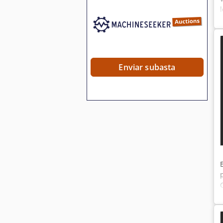
Enviar subasta