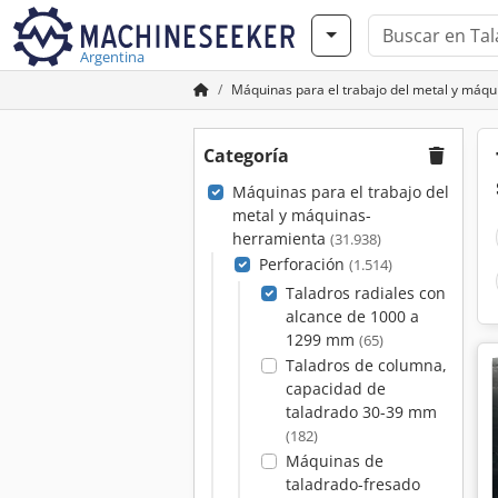
Argentina
Máquinas para el trabajo del metal y máq
Categoría
Máquinas para el trabajo del
metal y máquinas-
herramienta
(31.938)
Perforación
(1.514)
Taladros radiales con
alcance de 1000 a
1299 mm
(65)
Taladros de columna,
capacidad de
taladrado 30-39 mm
(182)
Máquinas de
taladrado-fresado