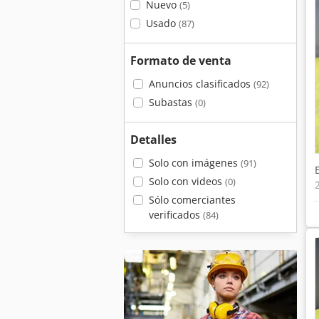
Nuevo
(5)
Usado
(87)
Formato de venta
Anuncios clasificados
(92)
Subastas
(0)
Detalles
Solo con imágenes
(91)
Solo con videos
(0)
Sólo comerciantes
verificados
(84)