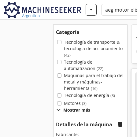
Argentina
Categoría
Tecnología de transporte &
tecnología de accionamiento
(42)
Tecnología de
automatización
(22)
Máquinas para el trabajo del
metal y máquinas-
herramienta
(16)
Tecnología de energía
(3)
Motores
(3)
Mostrar más
Detalles de la máquina
Fabricante: