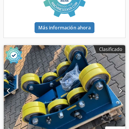
Más información ahora
Clasificado