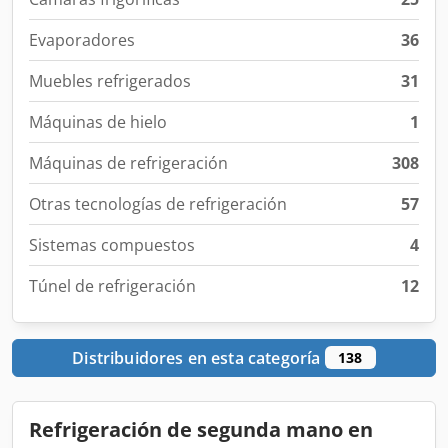
Evaporadores
36
Muebles refrigerados
31
Máquinas de hielo
1
Máquinas de refrigeración
308
Otras tecnologías de refrigeración
57
Sistemas compuestos
4
Túnel de refrigeración
12
Distribuidores en esta categoría
138
Refrigeración de segunda mano en