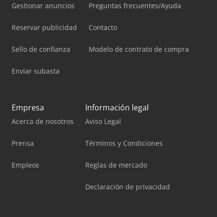
Gestionar anuncios
Preguntas frecuentes/Ayuda
Reservar publicidad
Contacto
Sello de confianza
Modelo de contrato de compra
Enviar subasta
Empresa
Información legal
Acerca de nosotros
Aviso Legal
Prensa
Términos y Condiciones
Empleos
Reglas de mercado
Declaración de privacidad