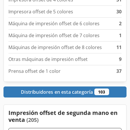
Impresora offset de 5 colores
30
Máquina de impresión offset de 6 colores
2
Máquina de impresión offset de 7 colores
1
Máquinas de impresión offset de 8 colores
11
Otras máquinas de impresión offset
9
Prensa offset de 1 color
37
Distribuidores en esta categoría
103
Impresión offset de segunda mano en
venta
(205)