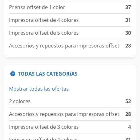
Prensa offset de 1 color
37
Impresora offset de 4 colores
31
Impresora offset de 5 colores
30
Accesorios y repuestos para impresoras offset
28
TODAS LAS CATEGORíAS
Mostrar todas las ofertas
2 colores
52
Accesorios y repuestos para impresoras offset
28
Impresora offset de 3 colores
4
Impresora offset de 4 colores
31