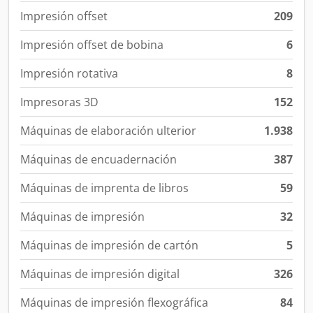
Impresión offset
209
Impresión offset de bobina
6
Impresión rotativa
8
Impresoras 3D
152
Máquinas de elaboración ulterior
1.938
Máquinas de encuadernación
387
Máquinas de imprenta de libros
59
Máquinas de impresión
32
Máquinas de impresión de cartón
5
Máquinas de impresión digital
326
Máquinas de impresión flexográfica
84