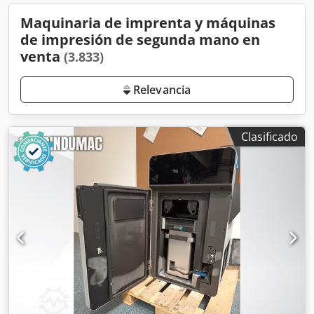
Maquinaria de imprenta y máquinas
de impresión de segunda mano en
venta
(3.833)
Relevancia
Clasificado