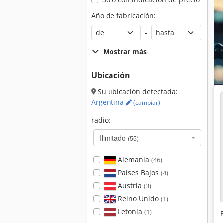
Año de fabricación:
-
Mostrar más
Ubicación
Su ubicación detectada:
Argentina
(cambiar)
radio:
Ilimitado
(55)
Alemania
(46)
Países Bajos
(4)
Austria
(3)
Reino Unido
(1)
Letonia
(1)