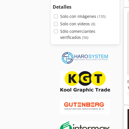
Detalles
Solo con imágenes
(155)
Solo con videos
(8)
Sólo comerciantes
verificados
(56)