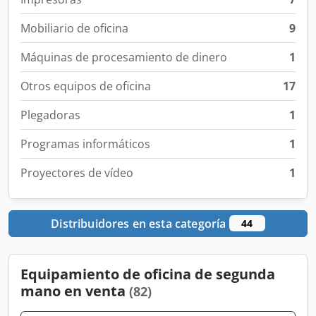
Mobiliario de oficina
9
Máquinas de procesamiento de dinero
1
Otros equipos de oficina
17
Plegadoras
1
Programas informáticos
1
Proyectores de vídeo
1
Distribuidores en esta categoría
44
Equipamiento de oficina de segunda
mano en venta
(82)