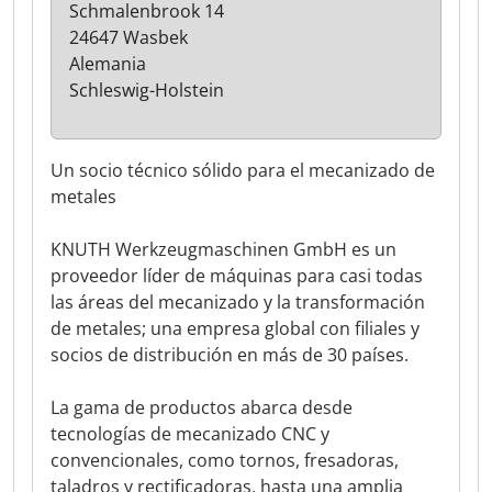
Schmalenbrook 14
24647 Wasbek
Alemania
Schleswig-Holstein
Un socio técnico sólido para el mecanizado de
metales
KNUTH Werkzeugmaschinen GmbH es un
proveedor líder de máquinas para casi todas
las áreas del mecanizado y la transformación
de metales; una empresa global con filiales y
socios de distribución en más de 30 países.
La gama de productos abarca desde
tecnologías de mecanizado CNC y
convencionales, como tornos, fresadoras,
taladros y rectificadoras, hasta una amplia