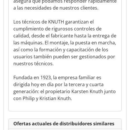
asegura que podamos responder rápidamente
a las necesidades de nuestros clientes.
Los técnicos de KNUTH garantizan el
cumplimiento de rigurosos controles de
calidad, desde el fabricante hasta la entrega de
las máquinas. El montaje, la puesta en marcha,
así como la formación y capacitación de los
usuarios también pueden ser gestionados por
nuestros técnicos.
Fundada en 1923, la empresa familiar es
dirigida hoy en día por la tercera y cuarta
generación: el propietario Karsten Knuth junto
con Philip y Kristian Knuth.
Ofertas actuales de distribuidores similares