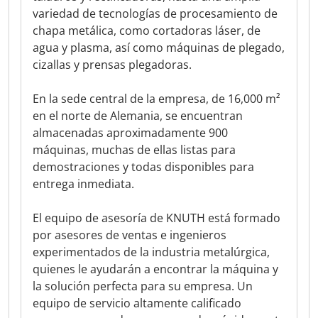
variedad de tecnologías de procesamiento de
chapa metálica, como cortadoras láser, de
agua y plasma, así como máquinas de plegado,
cizallas y prensas plegadoras.
En la sede central de la empresa, de 16,000 m²
en el norte de Alemania, se encuentran
almacenadas aproximadamente 900
máquinas, muchas de ellas listas para
demostraciones y todas disponibles para
entrega inmediata.
El equipo de asesoría de KNUTH está formado
por asesores de ventas e ingenieros
experimentados de la industria metalúrgica,
quienes le ayudarán a encontrar la máquina y
la solución perfecta para su empresa. Un
equipo de servicio altamente calificado