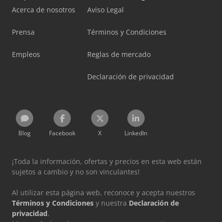
Acerca de nosotros
Aviso Legal
Prensa
Términos y Condiciones
Empleos
Reglas de mercado
Declaración de privacidad
Blog
Facebook
X
LinkedIn
¡Toda la información, ofertas y precios en esta web están
sujetos a cambio y no son vinculantes!
Al utilizar esta página web, reconoce y acepta nuestros
Términos y Condiciones
y nuestra
Declaración de
privacidad
.