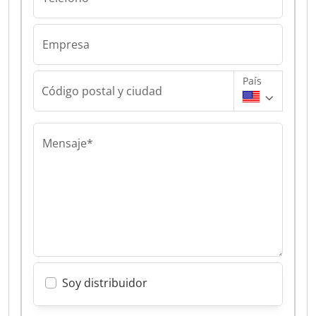
Empresa
País
Código postal y ciudad
Mensaje*
Soy distribuidor