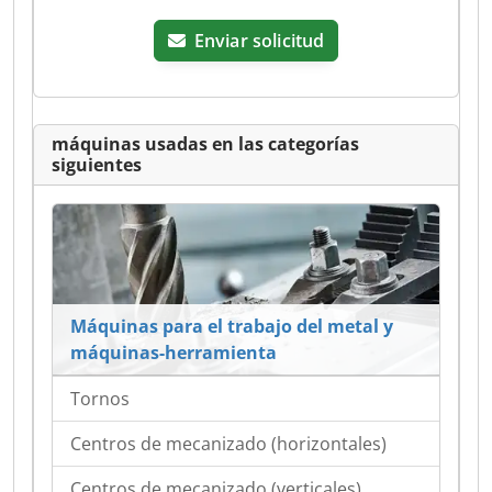
Enviar solicitud
máquinas usadas en las categorías
siguientes
Máquinas para el trabajo del metal y
máquinas-herramienta
Tornos
Centros de mecanizado (horizontales)
Centros de mecanizado (verticales)