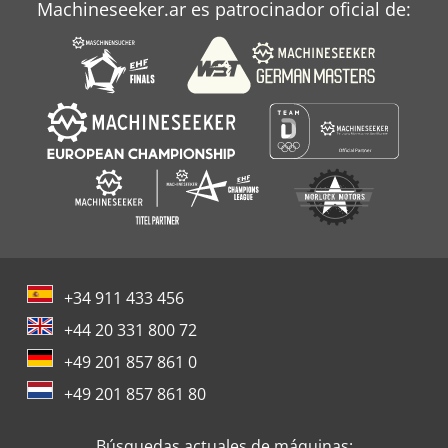
Machineseeker.ar es patrocinador oficial de:
+34 911 433 456
+44 20 331 800 72
+49 201 857 861 0
+49 201 857 861 80
Búsquedas actuales de máquinas: