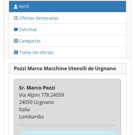
Perfil
Ofertas destacadas
Solicitud
Categorías
Todas las ofertas
Pozzi Marco Macchine Utensili de Urgnano
Sr. Marco Pozzi
Via Alpini 778 24059
24059 Urgnano
Italia
Lombardia