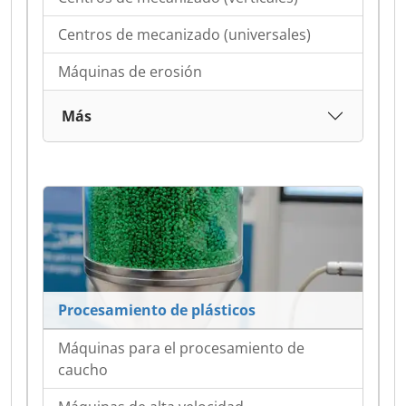
Centros de mecanizado (universales)
Máquinas de erosión
Más
Procesamiento de plásticos
Máquinas para el procesamiento de
caucho