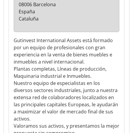
08006 Barcelona
España
Cataluña
Gutinvest International Assets está formado
por un equipo de profesionales con gran
experiencia en la venta de bienes muebles e
inmuebles a nivel internacional.
Plantas completas, Líneas de producción,
Maquinaria industrial e Inmuebles.
Nuestro equipo de especialistas en los
diversos sectores industriales, junto a nuestra
extensa red de colaboradores localizados en
las principales capitales Europeas, le ayudarán
a maximizar el valor de mercado final de sus
activos.
Valoramos sus activos, y presentamos la mejor