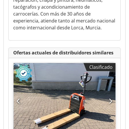
reparación, chapa y pintura, neumáticos,
tacógrafos y acondicionamiento de
carrocerías. Con más de 30 años de
experiencia, atiende tanto al mercado nacional
como internacional desde Lorca, Murcia.
Ofertas actuales de distribuidores similares
Clasificado