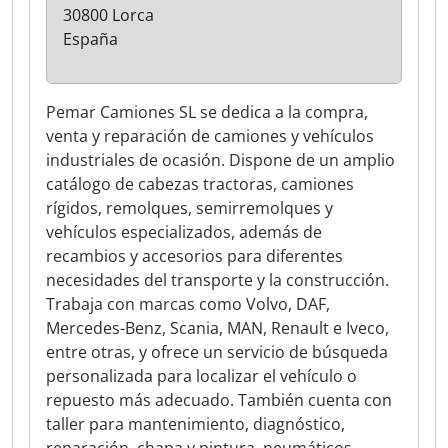
30800 Lorca
España
Pemar Camiones SL se dedica a la compra,
venta y reparación de camiones y vehículos
industriales de ocasión. Dispone de un amplio
catálogo de cabezas tractoras, camiones
rígidos, remolques, semirremolques y
vehículos especializados, además de
recambios y accesorios para diferentes
necesidades del transporte y la construcción.
Trabaja con marcas como Volvo, DAF,
Mercedes-Benz, Scania, MAN, Renault e Iveco,
entre otras, y ofrece un servicio de búsqueda
personalizada para localizar el vehículo o
repuesto más adecuado. También cuenta con
taller para mantenimiento, diagnóstico,