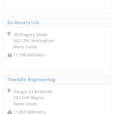
Eu Ansary Ltd
39 Gregory Street
NG7 2NL Nottingham
Reino Unido
11.798 kilómetro
Tweddle Engineering
Hangar K1 Kirkbride
CA7 5HP Wigton
Reino Unido
11.853 kilómetro