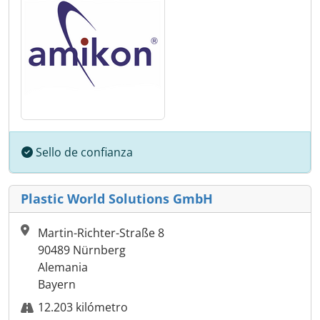
Sello de confianza
Plastic World Solutions GmbH
Martin-Richter-Straße 8
90489 Nürnberg
Alemania
Bayern
12.203 kilómetro