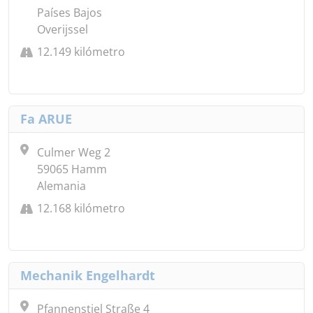
Países Bajos
Overijssel
12.149 kilómetro
Fa ARUE
Culmer Weg 2
59065 Hamm
Alemania
12.168 kilómetro
Mechanik Engelhardt
Pfannenstiel Straße 4