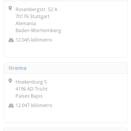
Rosenbergstr. 52 A
70176 Stuttgart
Alemania
Baden-Württemberg
12.045 kilómetro
Itrema
Hoekenburg 5
4196 AD Tricht
Países Bajos
12.047 kilómetro