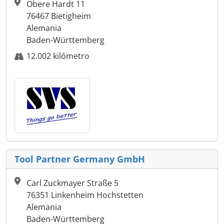
Obere Hardt 11
76467 Bietigheim
Alemania
Baden-Württemberg
12.002 kilómetro
Tool Partner Germany GmbH
Carl Zuckmayer Straße 5
76351 Linkenheim Hochstetten
Alemania
Baden-Württemberg