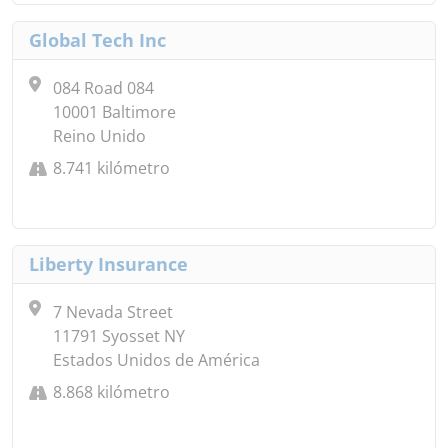
Global Tech Inc
084 Road 084
10001 Baltimore
Reino Unido
8.741 kilómetro
Liberty Insurance
7 Nevada Street
11791 Syosset NY
Estados Unidos de América
8.868 kilómetro