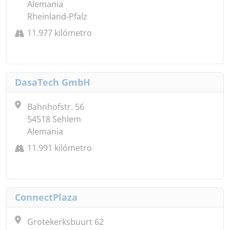
Alemania
Rheinland-Pfalz
11.977 kilómetro
DasaTech GmbH
Bahnhofstr. 56
54518 Sehlem
Alemania
11.991 kilómetro
ConnectPlaza
Grotekerksbuurt 62