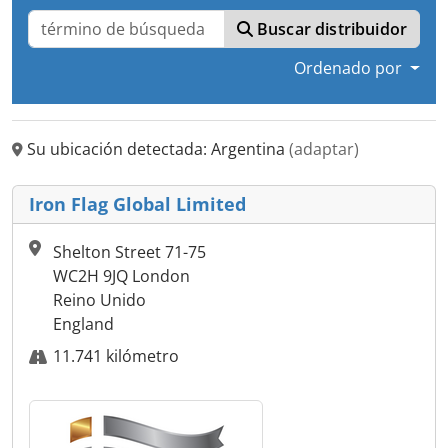
Buscar distribuidor
Ordenado por
Su ubicación detectada: Argentina
(adaptar)
Iron Flag Global Limited
Shelton Street 71-75
WC2H 9JQ London
Reino Unido
England
11.741 kilómetro