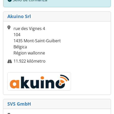
Akuino Srl
rue des Vignes 4
104
1435 Mont-Saint-Guibert
Bélgica
Région wallonne
11.922 kilómetro
SVS GmbH