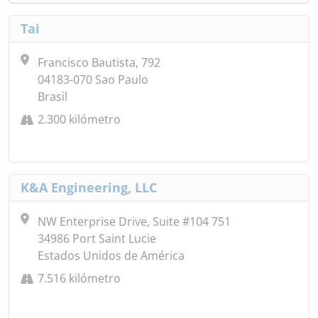
Tai
Francisco Bautista, 792
04183-070 Sao Paulo
Brasil
2.300 kilómetro
K&A Engineering, LLC
NW Enterprise Drive, Suite #104 751
34986 Port Saint Lucie
Estados Unidos de América
7.516 kilómetro