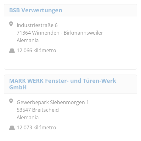
BSB Verwertungen
Industriestraße 6
71364 Winnenden - Birkmannsweiler
Alemania
12.066 kilómetro
MARK WERK Fenster- und Türen-Werk
GmbH
Gewerbepark Siebenmorgen 1
53547 Breitscheid
Alemania
12.073 kilómetro