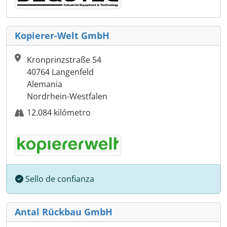
Kopierer-Welt GmbH
Kronprinzstraße 54
40764 Langenfeld
Alemania
Nordrhein-Westfalen
12.084 kilómetro
Sello de confianza
Antal Rückbau GmbH