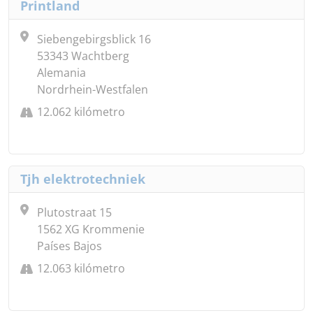
Printland
Siebengebirgsblick 16
53343 Wachtberg
Alemania
Nordrhein-Westfalen
12.062 kilómetro
Tjh elektrotechniek
Plutostraat 15
1562 XG Krommenie
Países Bajos
12.063 kilómetro