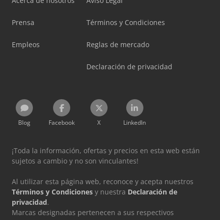
Acerca de nosotros
Aviso Legal
Prensa
Términos y Condiciones
Empleos
Reglas de mercado
Declaración de privacidad
Blog
Facebook
X
LinkedIn
¡Toda la información, ofertas y precios en esta web están
sujetos a cambio y no son vinculantes!
Al utilizar esta página web, reconoce y acepta nuestros
Términos y Condiciones
y nuestra
Declaración de
privacidad
.
Marcas designadas pertenecen a sus respectivos