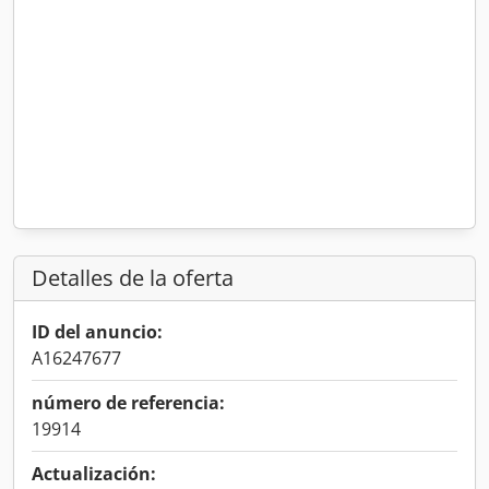
Detalles de la oferta
ID del anuncio:
A16247677
número de referencia:
19914
Actualización: