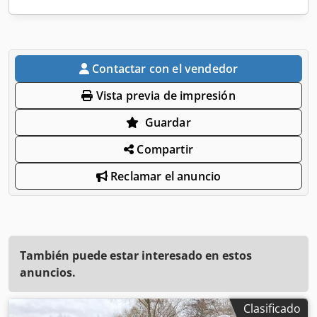
Contactar con el vendedor
Vista previa de impresión
Guardar
Compartir
Reclamar el anuncio
También puede estar interesado en estos
anuncios.
Clasificado