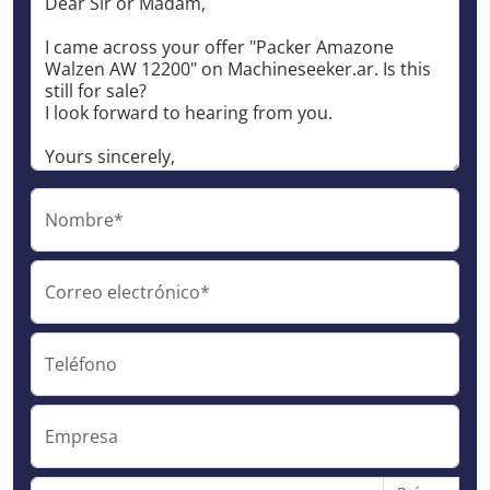
Nombre*
Correo electrónico*
Teléfono
Empresa