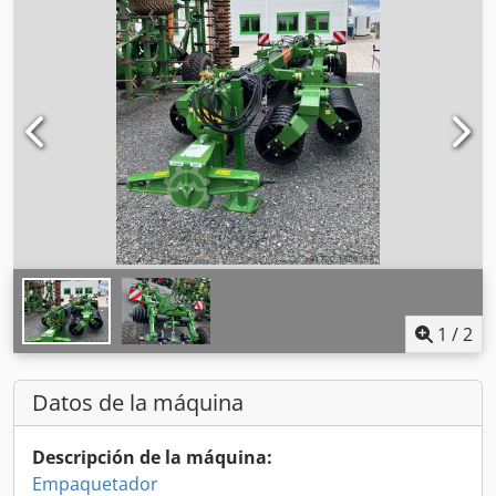
1
/
2
Datos de la máquina
Descripción de la máquina:
Empaquetador