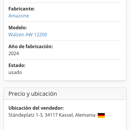
Fabricante:
Amazone
Modelo:
Walzen AW 12200
Año de fabricación:
2024
Estado:
usado
Precio y ubicación
Ubicación del vendedor:
Ständeplatz 1-3, 34117 Kassel, Alemania