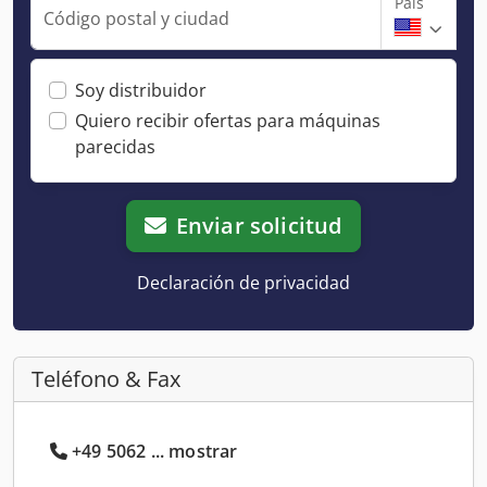
País
Código postal y ciudad
Soy distribuidor
Quiero recibir ofertas para máquinas
parecidas
Enviar solicitud
Declaración de privacidad
Teléfono & Fax
+49 5062 ... mostrar