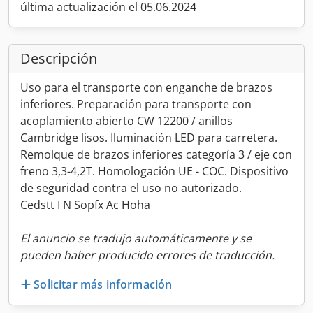
última actualización el 05.06.2024
Descripción
Uso para el transporte con enganche de brazos
inferiores. Preparación para transporte con
acoplamiento abierto CW 12200 / anillos
Cambridge lisos. Iluminación LED para carretera.
Remolque de brazos inferiores categoría 3 / eje con
freno 3,3-4,2T. Homologación UE - COC. Dispositivo
de seguridad contra el uso no autorizado.
Cedstt I N Sopfx Ac Hoha
El anuncio se tradujo automáticamente y se
pueden haber producido errores de traducción.
Solicitar más información