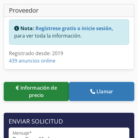
Proveedor
Nota:
Regístrese gratis o inicie sesión,
para ver toda la información.
Registrado desde: 2019
439 anuncios online
Información de
Llamar
precio
ENVIAR SOLICITUD
Mensaje*