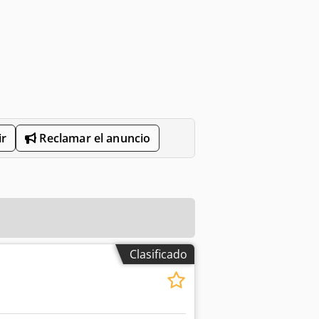
r
Reclamar el anuncio
Clasificado