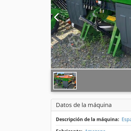
Datos de la máquina
Descripción de la máquina:
Esp