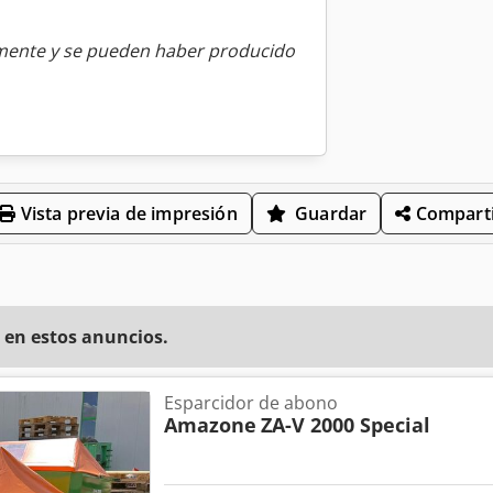
amente y se pueden haber producido
Vista previa de impresión
Guardar
Comparti
 en estos anuncios.
Esparcidor de abono
Amazone
ZA-V 2000 Special