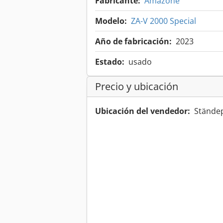
Fabricante:
Amazone
Modelo:
ZA-V 2000 Special
Año de fabricación:
2023
Estado:
usado
Precio y ubicación
Ubicación del vendedor:
Ständep