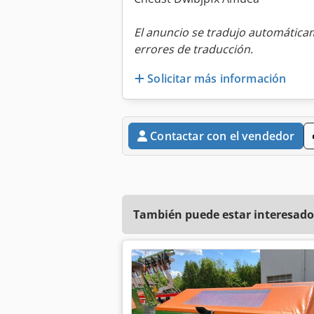
El anuncio se tradujo automátic
errores de traducción.
Solicitar más información
Contactar con el vendedor
También puede estar interesado