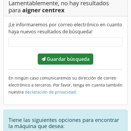
Lamentablemente, no hay resultados
para
aigner centrex
¡Le informaremos por correo electrónico en cuanto
haya nuevos resultados de búsqueda!
Guardar búsqueda
En ningún caso comunicaremos su dirección de correo
electrónico a terceros. Por favor, tenga en cuenta también
nuestra
declaración de privacidad
.
Tiene las siguientes opciones para encontrar
la máquina que desea: