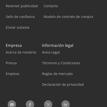
Reservar publicidad
Contacto
Sello de confianza
Modelo de contrato de compra
Enviar subasta
Empresa
Información legal
Acerca de nosotros
Aviso Legal
Prensa
Términos y Condiciones
Empleos
Reglas de mercado
Declaración de privacidad