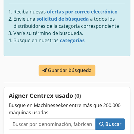
Reciba nuevas
ofertas por correo electrónico
Envíe una
solicitud de búsqueda
a todos los
distribuidores de la categoría correspondiente
Varíe su término de búsqueda.
Busque en nuestras
categorías
Guardar búsqueda
Aigner Centrex usado
(0)
Busque en Machineseeker entre más que 200.000
máquinas usadas.
Buscar