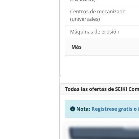
Centros de mecanizado
(universales)
Máquinas de erosión
Más
Todas las ofertas de SEIKI Com
Nota:
Regístrese gratis o 