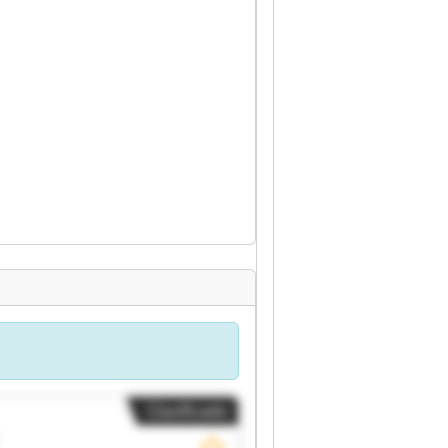
Clasificado