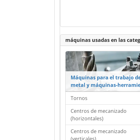
máquinas usadas en las categ
Máquinas para el trabajo de
metal y máquinas-herrami
Tornos
Centros de mecanizado
(horizontales)
Centros de mecanizado
(verticales)