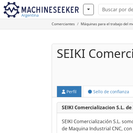
Argentina
Comerciantes
Máquinas para el trabajo del 
SEIKI Comerci
Perfil
Sello de confianza
SEIKI Comercializacion S.L. de
SEIKI Comercialización S.L. so
de Maquina Industrial CNC, con 