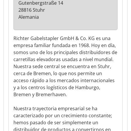
Gutenbergstraße 14
28816 Stuhr
Alemania
Richter Gabelstapler GmbH & Co. KG es una
empresa familiar fundada en 1968. Hoy en día,
somos uno de los principales distribuidores de
carretillas elevadoras usadas a nivel mundial.
Nuestra sede central se encuentra en Stuhr,
cerca de Bremen, lo que nos permite un
acceso rápido a los mercados internacionales
y a los centros logísticos de Hamburgo,
Bremen y Bremerhaven.
Nuestra trayectoria empresarial se ha
caracterizado por un crecimiento constante;
hemos pasado de ser simplemente un
distribuidor de productos a convertirnos en