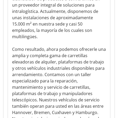
un proveedor integral de soluciones para
intralogística. Actualmente, disponemos de
unas instalaciones de aproximadamente
15.000 m² en nuestra sede y casi 50
empleados, la mayoría de los cuales son
multilingües.
Como resultado, ahora podemos ofrecerle una
amplia y completa gama de carretillas
elevadoras de alquiler, plataformas de trabajo
y otros vehículos industriales disponibles para
arrendamiento. Contamos con un taller
especializado para la reparación,
mantenimiento y servicio de carretillas,
plataformas de trabajo y manipuladores
telescópicos. Nuestros vehículos de servicio
también operan para usted en las áreas entre
Hannover, Bremen, Cuxhaven y Hamburgo.