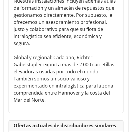
Nuestras instalaciones incluyen además aulas
de formación y un almacén de repuestos que
gestionamos directamente. Por supuesto, le
ofrecemos un asesoramiento profesional,
justo y colaborativo para que su flota de
intralogística sea eficiente, económica y
segura.
Global y regional: Cada año, Richter
Gabelstapler exporta más de 2.000 carretillas
elevadoras usadas por todo el mundo.
También somos un socio valioso y
experimentado en intralogística para la zona
comprendida entre Hannover y la costa del
Mar del Norte.
Ofertas actuales de distribuidores similares