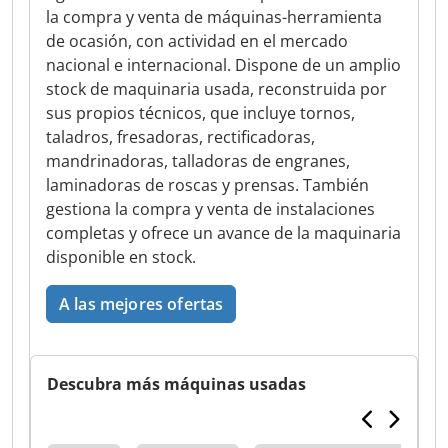
la compra y venta de máquinas-herramienta
de ocasión, con actividad en el mercado
nacional e internacional. Dispone de un amplio
stock de maquinaria usada, reconstruida por
sus propios técnicos, que incluye tornos,
taladros, fresadoras, rectificadoras,
mandrinadoras, talladoras de engranes,
laminadoras de roscas y prensas. También
gestiona la compra y venta de instalaciones
completas y ofrece un avance de la maquinaria
disponible en stock.
A las mejores ofertas
Descubra más máquinas usadas