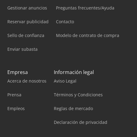
Gestionar anuncios
Preguntas frecuentes/Ayuda
Reservar publicidad
Contacto
Sello de confianza
Modelo de contrato de compra
Enviar subasta
Empresa
Información legal
Acerca de nosotros
Aviso Legal
Prensa
Términos y Condiciones
Empleos
Reglas de mercado
Declaración de privacidad