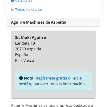
Categorías
Todas las ofertas
Aguirre Machines de Azpeitia
Sr. Iñaki Aguirre
Landeta 19
20730 Azpeitia
España
País Vasco
Nota:
Regístrese gratis o inicie
sesión,
para ver toda la información.
Aguirre Machines es una empresa dedicada a