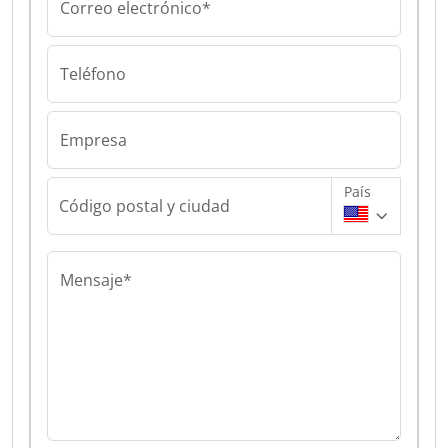
Correo electrónico*
Teléfono
Empresa
País
Código postal y ciudad
Mensaje*