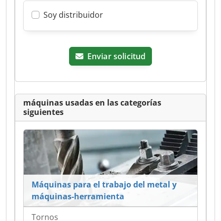
Soy distribuidor
Enviar solicitud
máquinas usadas en las categorías
siguientes
Máquinas para el trabajo del metal y
máquinas-herramienta
Tornos