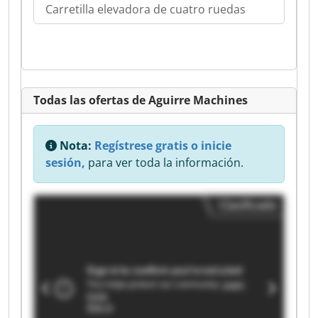
Carretilla elevadora de cuatro ruedas
Todas las ofertas de Aguirre Machines
Nota:
Regístrese gratis o inicie
sesión,
para ver toda la información.
Clasificado