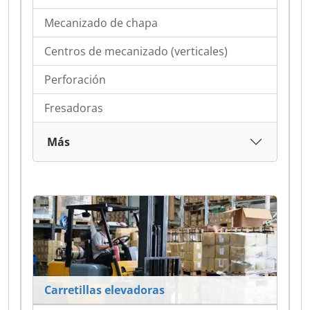
Mecanizado de chapa
Centros de mecanizado (verticales)
Perforación
Fresadoras
Más
Carretillas elevadoras