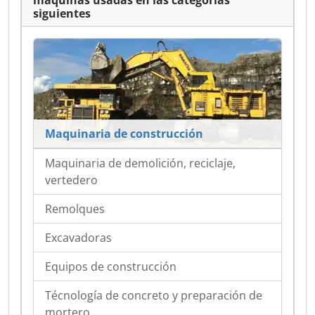
máquinas usadas en las categorías
siguientes
Maquinaria de construcción
Maquinaria de demolición, reciclaje,
vertedero
Remolques
Excavadoras
Equipos de construcción
Técnología de concreto y preparación de
mortero