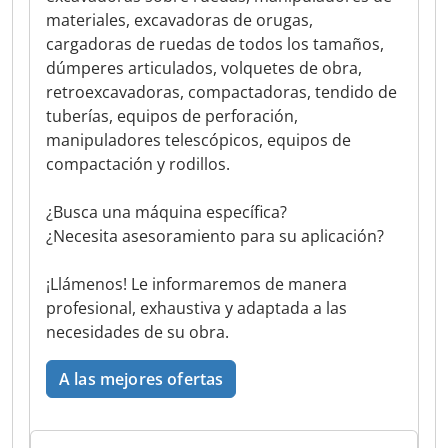
materiales, excavadoras de orugas,
cargadoras de ruedas de todos los tamaños,
dúmperes articulados, volquetes de obra,
retroexcavadoras, compactadoras, tendido de
tuberías, equipos de perforación,
manipuladores telescópicos, equipos de
compactación y rodillos.
¿Busca una máquina específica?
¿Necesita asesoramiento para su aplicación?
¡Llámenos! Le informaremos de manera
profesional, exhaustiva y adaptada a las
necesidades de su obra.
A las mejores ofertas