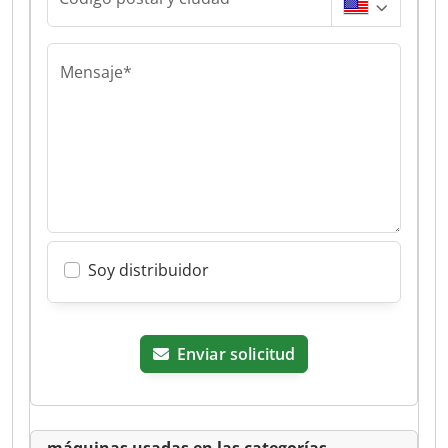
Mensaje*
Soy distribuidor
Enviar solicitud