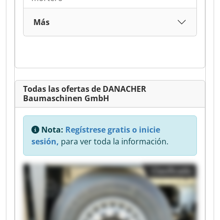
Más
Todas las ofertas de DANACHER
Baumaschinen GmbH
Nota:
Regístrese gratis o inicie
sesión,
para ver toda la información.
Clasificado