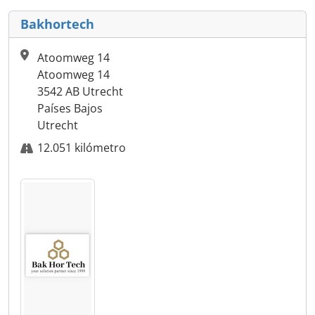
Bakhortech
Atoomweg 14
Atoomweg 14
3542 AB Utrecht
Países Bajos
Utrecht
12.051 kilómetro