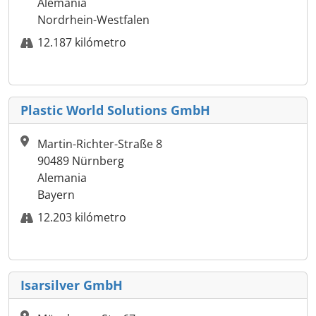
Alemania
Nordrhein-Westfalen
12.187 kilómetro
Plastic World Solutions GmbH
Martin-Richter-Straße 8
90489 Nürnberg
Alemania
Bayern
12.203 kilómetro
Isarsilver GmbH