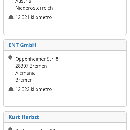
Austria
Niederösterreich
12.321 kilómetro
ENT GmbH
Oppenheimer Str. 8
28307 Bremen
Alemania
Bremen
12.322 kilómetro
Kurt Herbst