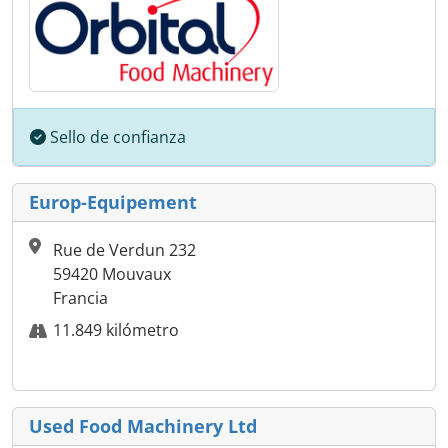
Sello de confianza
Europ-Equipement
Rue de Verdun 232
59420 Mouvaux
Francia
11.849 kilómetro
Used Food Machinery Ltd