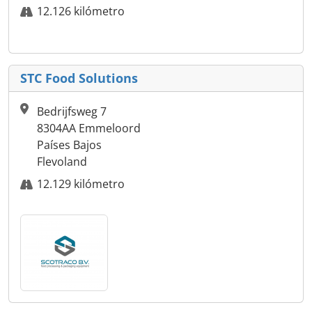
12.126 kilómetro
STC Food Solutions
Bedrijfsweg 7
8304AA Emmeloord
Países Bajos
Flevoland
12.129 kilómetro