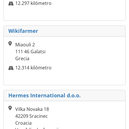
12.297 kilómetro
Wikifarmer
Miaouli 2
111 46 Galatsi
Grecia
12.314 kilómetro
Hermes International d.o.o.
Vilka Novaka 18
42209 Sracinec
Croacia