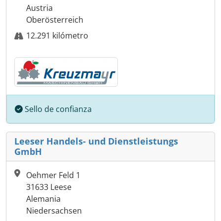
Austria
Oberösterreich
12.291 kilómetro
Sello de confianza
Leeser Handels- und Dienstleistungs
GmbH
Oehmer Feld 1
31633 Leese
Alemania
Niedersachsen