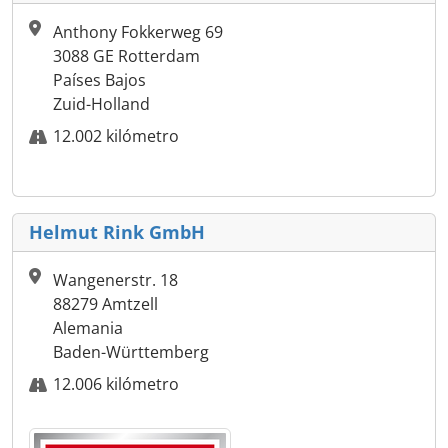
Anthony Fokkerweg 69
3088 GE Rotterdam
Países Bajos
Zuid-Holland
12.002 kilómetro
Helmut Rink GmbH
Wangenerstr. 18
88279 Amtzell
Alemania
Baden-Württemberg
12.006 kilómetro