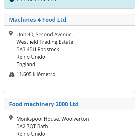
Machines 4 Food Ltd
Unit 40, Second Avenue,
Westfield Trading Estate
BA3 4BH Radstock
Reino Unido
England
11.605 kilómetro
Food machinery 2000 Ltd
Monkspool House, Woolverton
BA2 7QT Bath
Reino Unido