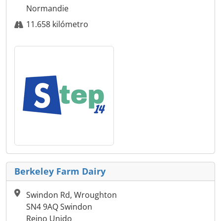
Normandie
11.658 kilómetro
Berkeley Farm Dairy
Swindon Rd, Wroughton
SN4 9AQ Swindon
Reino Unido