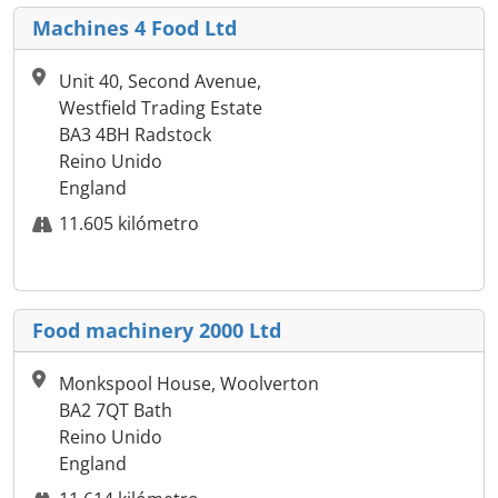
Machines 4 Food Ltd
Unit 40, Second Avenue,
Westfield Trading Estate
BA3 4BH Radstock
Reino Unido
England
11.605 kilómetro
Food machinery 2000 Ltd
Monkspool House, Woolverton
BA2 7QT Bath
Reino Unido
England