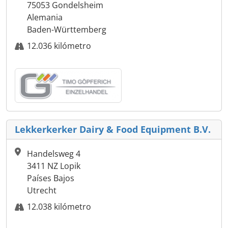
75053 Gondelsheim
Alemania
Baden-Württemberg
12.036 kilómetro
Lekkerkerker Dairy & Food Equipment B.V.
Handelsweg 4
3411 NZ Lopik
Países Bajos
Utrecht
12.038 kilómetro