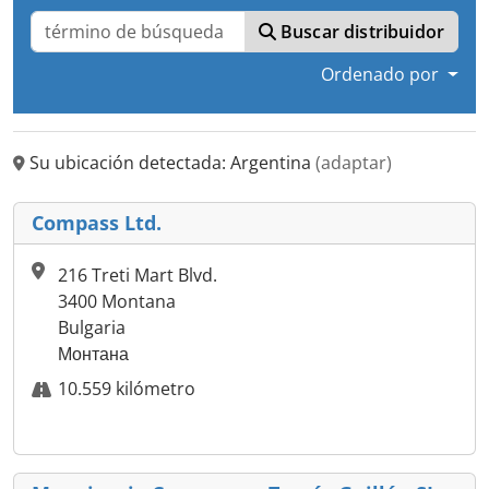
Buscar distribuidor
Ordenado por
Su ubicación detectada: Argentina
(adaptar)
Compass Ltd.
216 Treti Mart Blvd.
3400 Montana
Bulgaria
Монтана
10.559 kilómetro