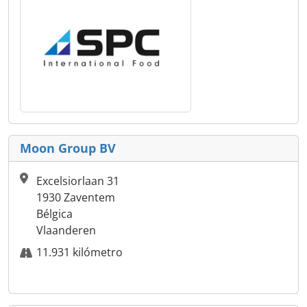
Moon Group BV
Excelsiorlaan 31
1930 Zaventem
Bélgica
Vlaanderen
11.931 kilómetro