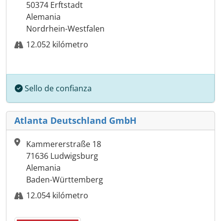
50374 Erftstadt
Alemania
Nordrhein-Westfalen
12.052 kilómetro
Sello de confianza
Atlanta Deutschland GmbH
Kammererstraße 18
71636 Ludwigsburg
Alemania
Baden-Württemberg
12.054 kilómetro