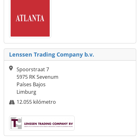
Lenssen Trading Company b.v.
Spoorstraat 7
5975 RK Sevenum
Países Bajos
Limburg
12.055 kilómetro