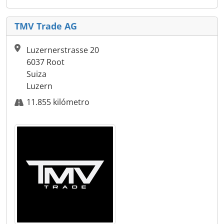
TMV Trade AG
Luzernerstrasse 20
6037 Root
Suiza
Luzern
11.855 kilómetro