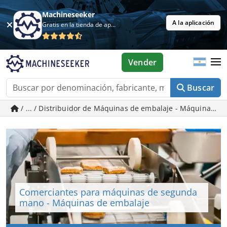
Machineseeker
A la aplicación
Gratis en la tienda de aplicaciones
Vender
Buscar
/ ... / Distribuidor de Máquinas de embalaje - Máquinas 
Comerciantes para máquinas de segunda
mano - Máquinas de embalaje