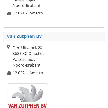
Noord-Brabant
12.021 kilómetro
Van Zutphen BV
Den Uitvanck 20
5688 XG Oirschot
Países Bajos
Noord-Brabant
12.022 kilómetro