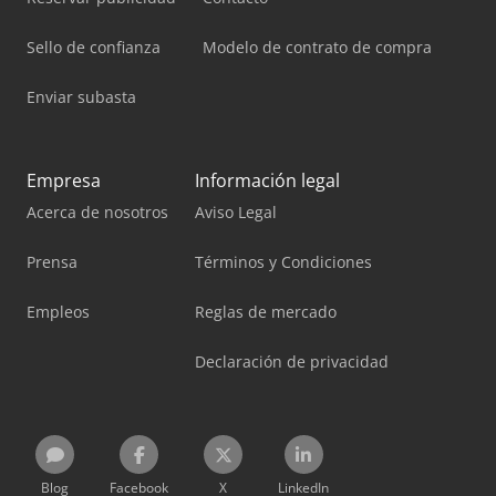
Sello de confianza
Modelo de contrato de compra
Enviar subasta
Empresa
Información legal
Acerca de nosotros
Aviso Legal
Prensa
Términos y Condiciones
Empleos
Reglas de mercado
Declaración de privacidad
Blog
Facebook
X
LinkedIn