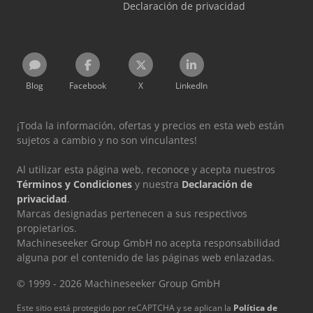
Declaración de privacidad
Blog
Facebook
X
LinkedIn
¡Toda la información, ofertas y precios en esta web están
sujetos a cambio y no son vinculantes!
Al utilizar esta página web, reconoce y acepta nuestros
Términos y Condiciones
y nuestra
Declaración de
privacidad
.
Marcas designadas pertenecen a sus respectivos
propietarios.
Machineseeker Group GmbH no acepta responsabilidad
alguna por el contenido de las páginas web enlazadas.
© 1999 - 2026 Machineseeker Group GmbH
Este sitio está protegido por reCAPTCHA y se aplican la
Política de