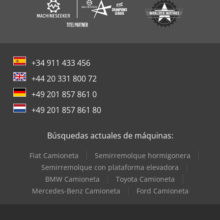
+34 911 433 456
+44 20 331 800 72
+49 201 857 861 0
+49 201 857 861 80
Búsquedas actuales de máquinas:
Fiat Camioneta
Semirremolque hormigonera
Semirremolque con plataforma elevadora
BMW Camioneta
Toyota Camioneta
Mercedes-Benz Camioneta
Ford Camioneta