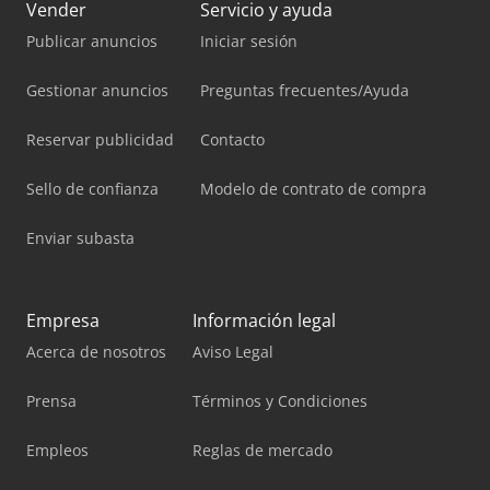
Vender
Servicio y ayuda
Publicar anuncios
Iniciar sesión
Gestionar anuncios
Preguntas frecuentes/Ayuda
Reservar publicidad
Contacto
Sello de confianza
Modelo de contrato de compra
Enviar subasta
Empresa
Información legal
Acerca de nosotros
Aviso Legal
Prensa
Términos y Condiciones
Empleos
Reglas de mercado