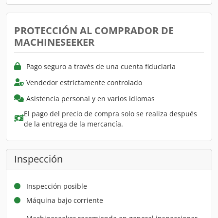
PROTECCIÓN AL COMPRADOR DE
MACHINESEEKER
Pago seguro a través de una cuenta fiduciaria
Vendedor estrictamente controlado
Asistencia personal y en varios idiomas
El pago del precio de compra solo se realiza después
de la entrega de la mercancía.
Inspección
Inspección posible
Máquina bajo corriente