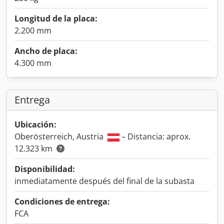
Longitud de la placa:
2.200 mm
Ancho de placa:
4.300 mm
Entrega
Ubicación:
Oberösterreich, Austria
– Distancia: aprox.
12.323 km
Disponibilidad:
inmediatamente después del final de la subasta
Condiciones de entrega:
FCA