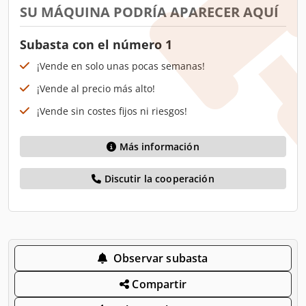
SU MÁQUINA PODRÍA APARECER AQUÍ
Subasta con el número 1
¡Vende en solo unas pocas semanas!
¡Vende al precio más alto!
¡Vende sin costes fijos ni riesgos!
Más información
Discutir la cooperación
Observar subasta
Compartir