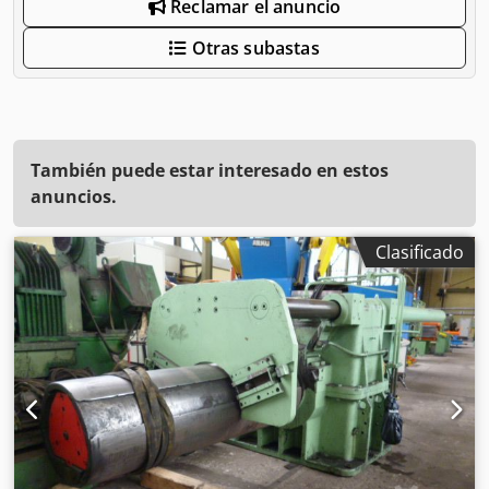
Reclamar el anuncio
Otras subastas
También puede estar interesado en estos
anuncios.
Clasificado