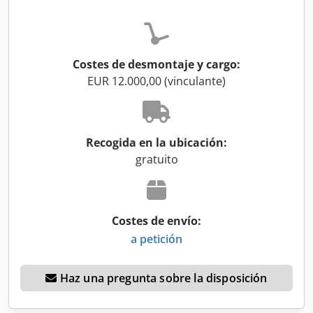
Costes de desmontaje y cargo:
EUR 12.000,00 (vinculante)
Recogida en la ubicación:
gratuito
Costes de envío:
a petición
Haz una pregunta sobre la disposición