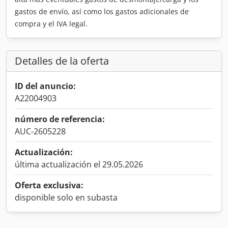
gastos de envío, así como los gastos adicionales de
compra y el IVA legal.
Detalles de la oferta
ID del anuncio:
A22004903
número de referencia:
AUC-2605228
Actualización:
última actualización el 29.05.2026
Oferta exclusiva:
disponible solo en subasta