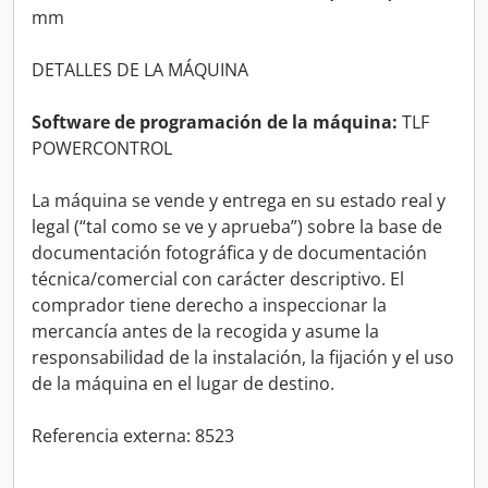
mm
DETALLES DE LA MÁQUINA
Software de programación de la máquina:
TLF
POWERCONTROL
La máquina se vende y entrega en su estado real y
legal (“tal como se ve y aprueba”) sobre la base de
documentación fotográfica y de documentación
técnica/comercial con carácter descriptivo. El
comprador tiene derecho a inspeccionar la
mercancía antes de la recogida y asume la
responsabilidad de la instalación, la fijación y el uso
de la máquina en el lugar de destino.
Referencia externa: 8523