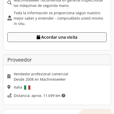
Machineseeker recomienda en general inspeccionar
las máquinas de segunda mano.
Toda la información se proporciona según nuestro
mejor saber y entender - compruébelo usted mismo
in situ.
Acordar una visita
Proveedor
Vendedor profesional comercial
Desde 2008 en Machineseeker
Italia
Distancia: aprox. 11.699 km