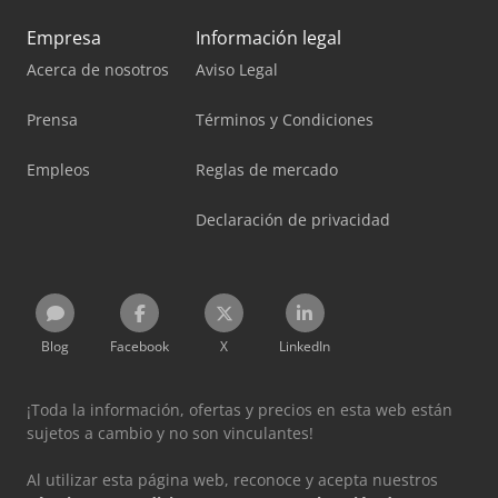
Empresa
Información legal
Acerca de nosotros
Aviso Legal
Prensa
Términos y Condiciones
Empleos
Reglas de mercado
Declaración de privacidad
Blog
Facebook
X
LinkedIn
¡Toda la información, ofertas y precios en esta web están
sujetos a cambio y no son vinculantes!
Al utilizar esta página web, reconoce y acepta nuestros