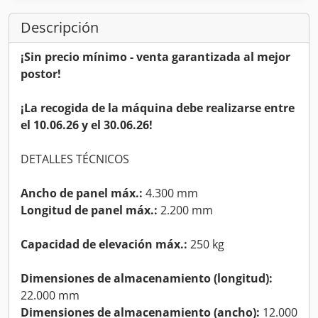
Descripción
¡Sin precio mínimo - venta garantizada al mejor
postor!
¡La recogida de la máquina debe realizarse entre
el 10.06.26 y el 30.06.26!
DETALLES TÉCNICOS
Ancho de panel máx.:
4.300 mm
Longitud de panel máx.:
2.200 mm
Capacidad de elevación máx.:
250 kg
Dimensiones de almacenamiento (longitud):
22.000 mm
Dimensiones de almacenamiento (ancho):
12.000