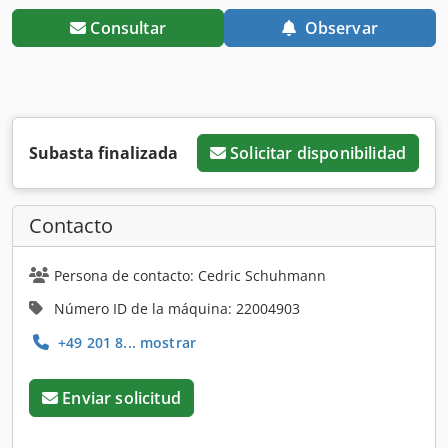
Consultar
Observar
Subasta finalizada
Solicitar disponibilidad
Contacto
Persona de contacto: Cedric Schuhmann
Número ID de la máquina: 22004903
+49 201 8... mostrar
Enviar solicitud