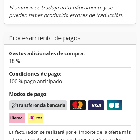
El anuncio se tradujo automáticamente y se
pueden haber producido errores de traducción.
Procesamiento de pagos
Gastos adicionales de compra:
18 %
Condiciones de pago:
100 % pago anticipado
Modos de pago:
Transferencia bancaria
La facturación se realizará por el importe de la oferta más
alta más eventuales gastos de desmontaje/carga y los