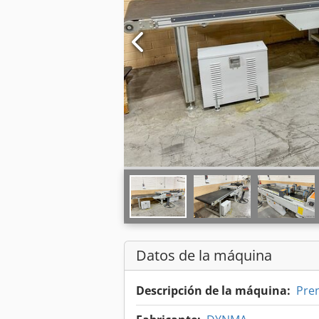
Datos de la máquina
Descripción de la máquina:
Pren