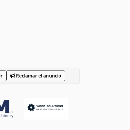
r
Reclamar el anuncio