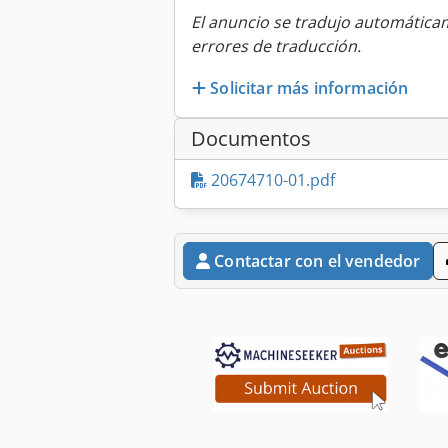
El anuncio se tradujo automátic
errores de traducción.
Solicitar más información
Documentos
20674710-01.pdf
Contactar con el vendedor