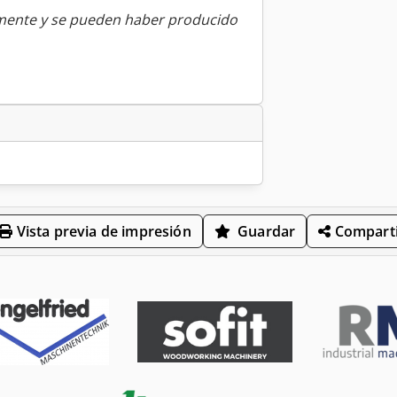
amente y se pueden haber producido
Vista previa de impresión
Guardar
Comparti