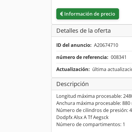
Información de precio
Detalles de la oferta
ID del anuncio:
A20674710
número de referencia:
008341
Actualización:
última actualizaci
Descripción
Longitud máxima procesable: 24
Anchura máxima procesable: 88
Número de cilindros de presión: 4
Dodpfx Alsx A Tf Aegsck
Número de compartimentos: 1