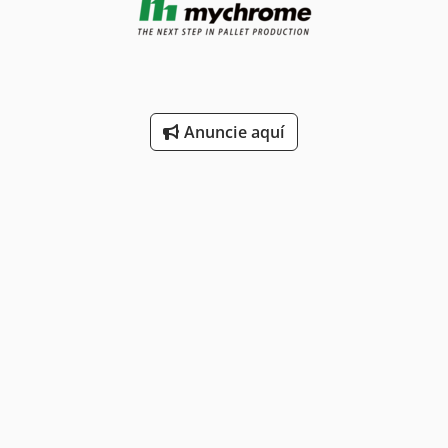
Anuncie aquí