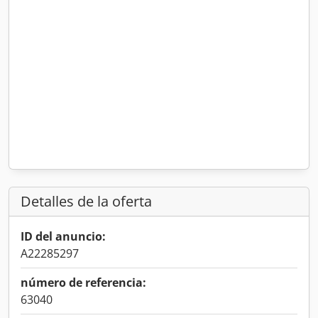
Detalles de la oferta
ID del anuncio:
A22285297
número de referencia:
63040