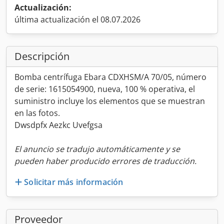
Actualización:
última actualización el 08.07.2026
Descripción
Bomba centrífuga Ebara CDXHSM/A 70/05, número
de serie: 1615054900, nueva, 100 % operativa, el
suministro incluye los elementos que se muestran
en las fotos.
Dwsdpfx Aezkc Uvefgsa
El anuncio se tradujo automáticamente y se
pueden haber producido errores de traducción.
Solicitar más información
Proveedor