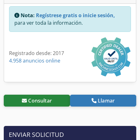
Nota:
Regístrese gratis o inicie sesión,
para ver toda la información.
Registrado desde: 2017
4.958 anuncios online
Consultar
Llamar
ENVIAR SOLICITUD