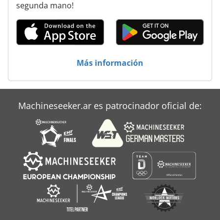
segunda mano!
Más información
Machineseeker.ar es patrocinador oficial de: