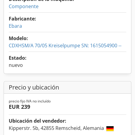
Componente
Fabricante:
Ebara
Modelo:
CDXHSM/A 70/05 Kreiselpumpe SN: 1615054900 --
Estado:
nuevo
Precio y ubicación
precio fijo IVA no incluído
EUR 239
Ubicación del vendedor:
Kipperstr. 5b, 42855 Remscheid, Alemania