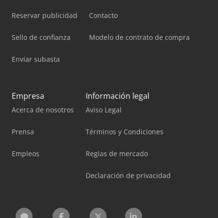
Reservar publicidad
Contacto
Sello de confianza
Modelo de contrato de compra
Enviar subasta
Empresa
Información legal
Acerca de nosotros
Aviso Legal
Prensa
Términos y Condiciones
Empleos
Reglas de mercado
Declaración de privacidad