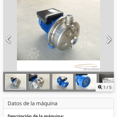
1
/
5
Datos de la máquina
Descripción de la máquina: