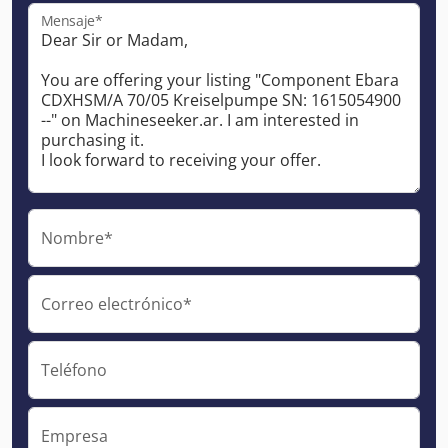
Mensaje*
Nombre*
Correo electrónico*
Teléfono
Empresa