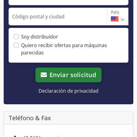
País
Código postal y ciudad
Soy distribuidor
Quiero recibir ofertas para máquinas
parecidas
Enviar solicitud
Declaración de privacidad
Teléfono & Fax