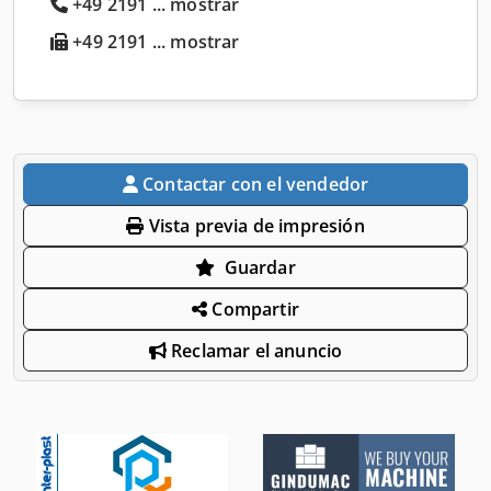
+49 2191 ... mostrar
+49 2191 ... mostrar
Contactar con el vendedor
Vista previa de impresión
Guardar
Compartir
Reclamar el anuncio