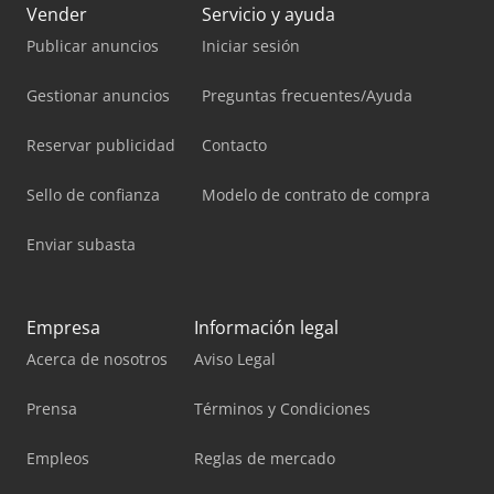
Vender
Servicio y ayuda
Publicar anuncios
Iniciar sesión
Gestionar anuncios
Preguntas frecuentes/Ayuda
Reservar publicidad
Contacto
Sello de confianza
Modelo de contrato de compra
Enviar subasta
Empresa
Información legal
Acerca de nosotros
Aviso Legal
Prensa
Términos y Condiciones
Empleos
Reglas de mercado