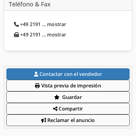
Teléfono & Fax
+49 2191 ... mostrar
+49 2191 ... mostrar
Contactar con el vendedor
Vista previa de impresión
Guardar
Compartir
Reclamar el anuncio