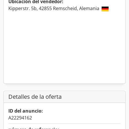
Ubicación del vendedor:
Kipperstr. 5b, 42855 Remscheid, Alemania
Detalles de la oferta
ID del anuncio:
A22294162