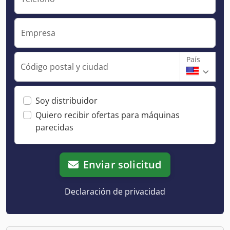
Empresa
País
Código postal y ciudad
Soy distribuidor
Quiero recibir ofertas para máquinas
parecidas
Enviar solicitud
Declaración de privacidad