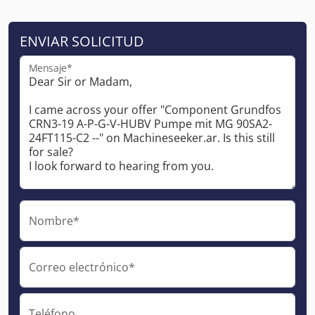
ENVIAR SOLICITUD
Mensaje*
Nombre*
Correo electrónico*
Teléfono