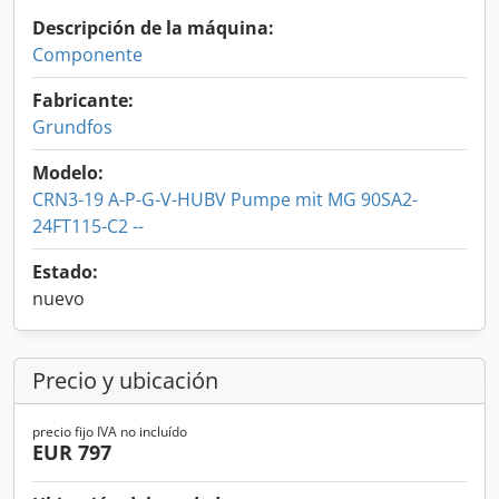
Descripción de la máquina:
Componente
Fabricante:
Grundfos
Modelo:
CRN3-19 A-P-G-V-HUBV Pumpe mit MG 90SA2-
24FT115-C2 --
Estado:
nuevo
Precio y ubicación
precio fijo IVA no incluído
EUR 797