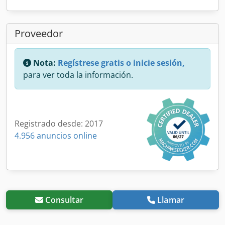
Proveedor
Nota:
Regístrese gratis o inicie sesión,
para ver toda la información.
Registrado desde: 2017
4.956 anuncios online
Consultar
Llamar