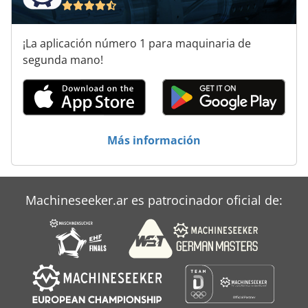
¡La aplicación número 1 para maquinaria de
segunda mano!
Más información
Machineseeker.ar es patrocinador oficial de: