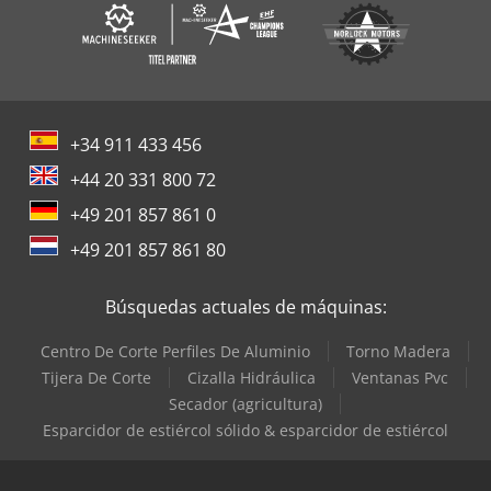
+34 911 433 456
+44 20 331 800 72
+49 201 857 861 0
+49 201 857 861 80
Búsquedas actuales de máquinas:
Centro De Corte Perfiles De Aluminio
Torno Madera
Tijera De Corte
Cizalla Hidráulica
Ventanas Pvc
Secador (agricultura)
Esparcidor de estiércol sólido & esparcidor de estiércol