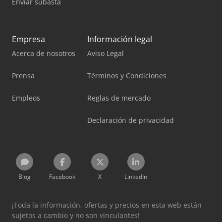
Enviar subasta
Empresa
Información legal
Acerca de nosotros
Aviso Legal
Prensa
Términos y Condiciones
Empleos
Reglas de mercado
Declaración de privacidad
Blog
Facebook
X
LinkedIn
¡Toda la información, ofertas y precios en esta web están
sujetos a cambio y no son vinculantes!