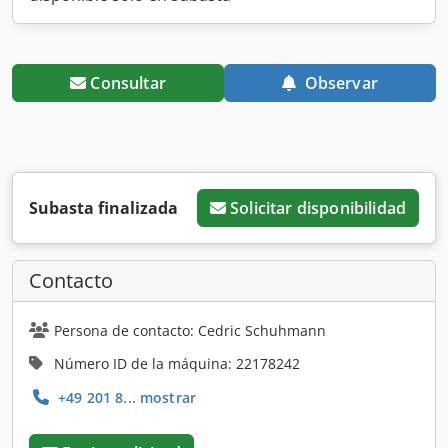
Consultar
Observar
Subasta finalizada
Solicitar disponibilidad
Contacto
Persona de contacto: Cedric Schuhmann
Número ID de la máquina: 22178242
+49 201 8... mostrar