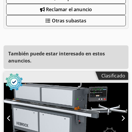
Reclamar el anuncio
Otras subastas
También puede estar interesado en estos
anuncios.
Clasificado