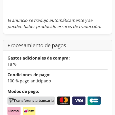
El anuncio se tradujo automáticamente y se
pueden haber producido errores de traducción.
Procesamiento de pagos
Gastos adicionales de compra:
18 %
Condiciones de pago:
100 % pago anticipado
Modos de pago:
Transferencia bancaria