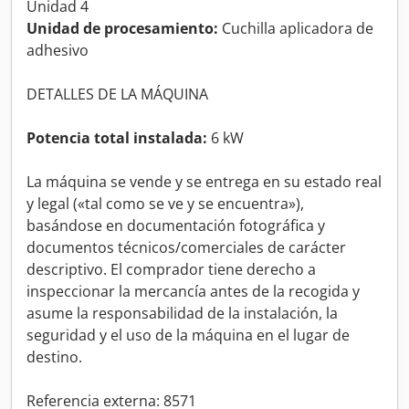
Unidad 4
Unidad de procesamiento:
Cuchilla aplicadora de
adhesivo
DETALLES DE LA MÁQUINA
Potencia total instalada:
6 kW
La máquina se vende y se entrega en su estado real
y legal («tal como se ve y se encuentra»),
basándose en documentación fotográfica y
documentos técnicos/comerciales de carácter
descriptivo. El comprador tiene derecho a
inspeccionar la mercancía antes de la recogida y
asume la responsabilidad de la instalación, la
seguridad y el uso de la máquina en el lugar de
destino.
Referencia externa: 8571