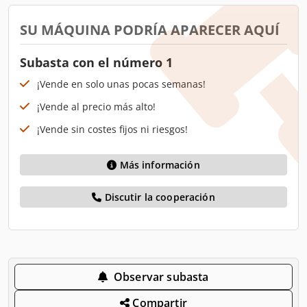
SU MÁQUINA PODRÍA APARECER AQUÍ
Subasta con el número 1
¡Vende en solo unas pocas semanas!
¡Vende al precio más alto!
¡Vende sin costes fijos ni riesgos!
Más información
Discutir la cooperación
Observar subasta
Compartir