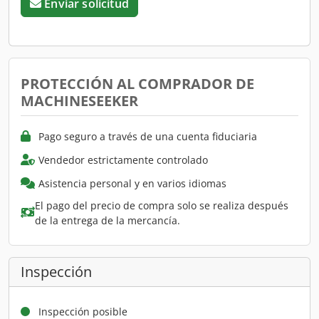
Enviar solicitud
PROTECCIÓN AL COMPRADOR DE
MACHINESEEKER
Pago seguro a través de una cuenta fiduciaria
Vendedor estrictamente controlado
Asistencia personal y en varios idiomas
El pago del precio de compra solo se realiza después
de la entrega de la mercancía.
Inspección
Inspección posible