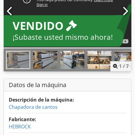
VENDIDO
¡Subaste usted mismo ahora!
1
/
7
Datos de la máquina
Descripción de la máquina:
Chapadora de cantos
Fabricante:
HEBROCK