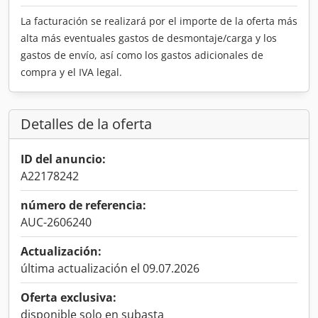
La facturación se realizará por el importe de la oferta más
alta más eventuales gastos de desmontaje/carga y los
gastos de envío, así como los gastos adicionales de
compra y el IVA legal.
Detalles de la oferta
ID del anuncio:
A22178242
número de referencia:
AUC-2606240
Actualización:
última actualización el 09.07.2026
Oferta exclusiva:
disponible solo en subasta