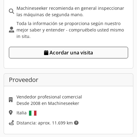
Machineseeker recomienda en general inspeccionar
las máquinas de segunda mano.
Toda la información se proporciona según nuestro
mejor saber y entender - compruébelo usted mismo
in situ.
Acordar una visita
Proveedor
Vendedor profesional comercial
Desde 2008 en Machineseeker
Italia
Distancia: aprox. 11.699 km