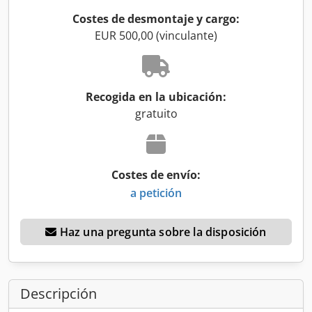
Costes de desmontaje y cargo:
EUR 500,00 (vinculante)
Recogida en la ubicación:
gratuito
Costes de envío:
a petición
Haz una pregunta sobre la disposición
Descripción