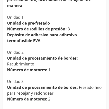
manera:
Unidad 1
Unidad de pre-fresado
Número de rodillos de presión:
3
Depósito de adhesivo para adhesivo
termofusible EVA
Unidad 2
Unidad de procesamiento de bordes:
Recubrimiento
Número de motores:
1
Unidad 3
Unidad de procesamiento de bordes:
Fresado fino
para rebajar y redondear
Número de motores:
2