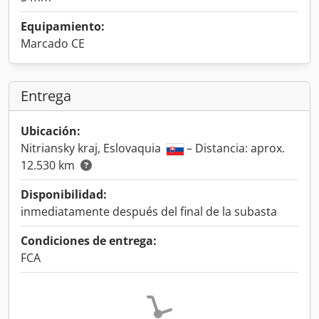
Equipamiento:
Marcado CE
Entrega
Ubicación:
Nitriansky kraj, Eslovaquia
– Distancia: aprox.
12.530 km
Disponibilidad:
inmediatamente después del final de la subasta
Condiciones de entrega:
FCA