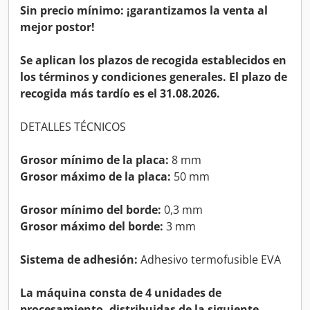
Sin precio mínimo: ¡garantizamos la venta al
mejor postor!
Se aplican los plazos de recogida establecidos en
los términos y condiciones generales. El plazo de
recogida más tardío es el 31.08.2026.
DETALLES TÉCNICOS
Grosor mínimo de la placa:
8 mm
Grosor máximo de la placa:
50 mm
Grosor mínimo del borde:
0,3 mm
Grosor máximo del borde:
3 mm
Sistema de adhesión:
Adhesivo termofusible EVA
La máquina consta de 4 unidades de
procesamiento, distribuidas de la siguiente