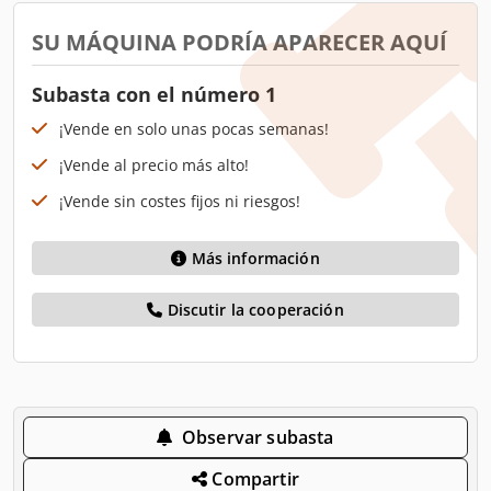
SU MÁQUINA PODRÍA APARECER AQUÍ
Subasta con el número 1
¡Vende en solo unas pocas semanas!
¡Vende al precio más alto!
¡Vende sin costes fijos ni riesgos!
Más información
Discutir la cooperación
Observar subasta
Compartir