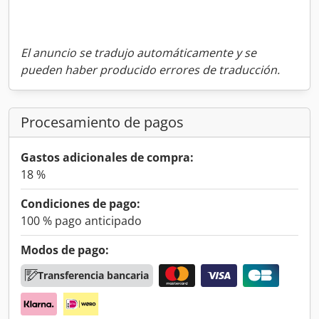
El anuncio se tradujo automáticamente y se
pueden haber producido errores de traducción.
Procesamiento de pagos
Gastos adicionales de compra:
18 %
Condiciones de pago:
100 % pago anticipado
Modos de pago:
Transferencia bancaria