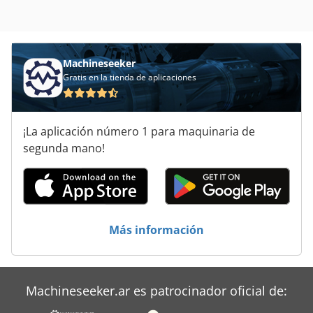
Machineseeker
Gratis en la tienda de aplicaciones
¡La aplicación número 1 para maquinaria de
segunda mano!
Más información
Machineseeker.ar es patrocinador oficial de: