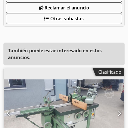
Reclamar el anuncio
Otras subastas
También puede estar interesado en estos
anuncios.
Clasificado