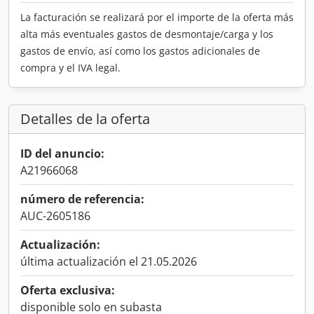
La facturación se realizará por el importe de la oferta más
alta más eventuales gastos de desmontaje/carga y los
gastos de envío, así como los gastos adicionales de
compra y el IVA legal.
Detalles de la oferta
ID del anuncio:
A21966068
número de referencia:
AUC-2605186
Actualización:
última actualización el 21.05.2026
Oferta exclusiva:
disponible solo en subasta