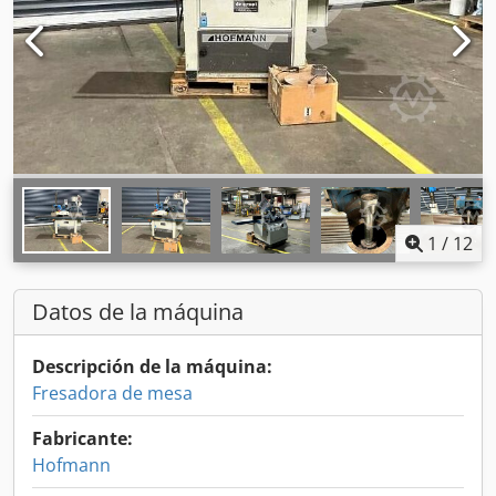
1
/
12
Datos de la máquina
Descripción de la máquina:
Fresadora de mesa
Fabricante:
Hofmann