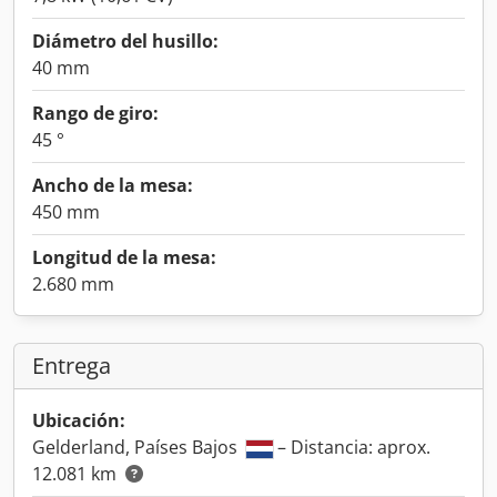
Diámetro del husillo:
40 mm
Rango de giro:
45 °
Ancho de la mesa:
450 mm
Longitud de la mesa:
2.680 mm
Entrega
Ubicación:
Gelderland, Países Bajos
– Distancia: aprox.
12.081 km