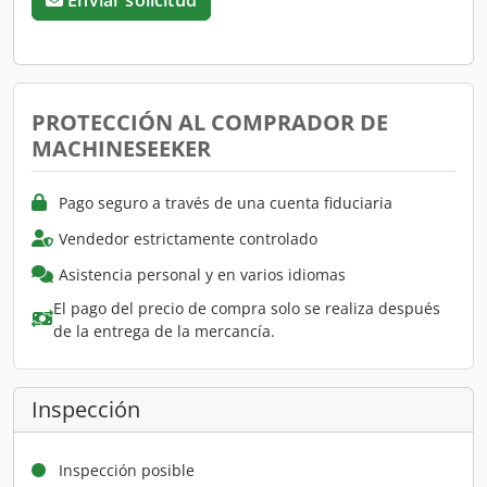
PROTECCIÓN AL COMPRADOR DE
MACHINESEEKER
Pago seguro a través de una cuenta fiduciaria
Vendedor estrictamente controlado
Asistencia personal y en varios idiomas
El pago del precio de compra solo se realiza después
de la entrega de la mercancía.
Inspección
Inspección posible