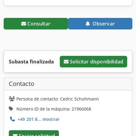
Consultar
Observar
Subasta finalizada
Solicitar disponibilidad
Contacto
Persona de contacto: Cedric Schuhmann
Número ID de la máquina: 21966068
+49 201 8... mostrar
Enviar solicitud