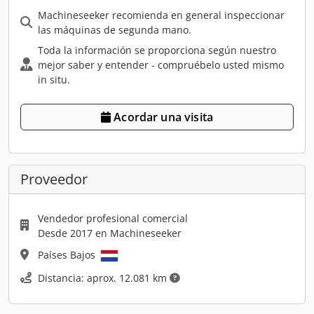
Machineseeker recomienda en general inspeccionar
las máquinas de segunda mano.
Toda la información se proporciona según nuestro
mejor saber y entender - compruébelo usted mismo
in situ.
Acordar una visita
Proveedor
Vendedor profesional comercial
Desde 2017 en Machineseeker
Países Bajos
Distancia: aprox. 12.081 km