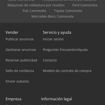
Máquinas de soldadura por resaltes
Ford Camioneta
Fiat Camioneta
Toyota Camioneta
Mercedes-Benz Camioneta
Vender
Servicio y ayuda
Publicar anuncios
Iniciar sesión
Gestionar anuncios
Preguntas frecuentes/Ayuda
Reservar publicidad
Contacto
Sello de confianza
Modelo de contrato de compra
Enviar subasta
Empresa
Información legal