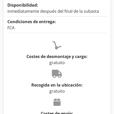
Disponibilidad:
inmediatamente después del final de la subasta
Condiciones de entrega:
FCA
Costes de desmontaje y cargo:
gratuito
Recogida en la ubicación:
gratuito
Costes de envío: