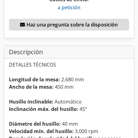
a petición
Haz una pregunta sobre la disposición
Descripción
DETALLES TÉCNICOS
Longitud de la mesa:
2.680 mm
Ancho de la mesa:
450 mm
Husillo inclinable:
Automático
Inclinación máx. del husillo:
45°
Diámetro del husillo:
40 mm
Velocidad mín. del husillo:
3.000 rpm