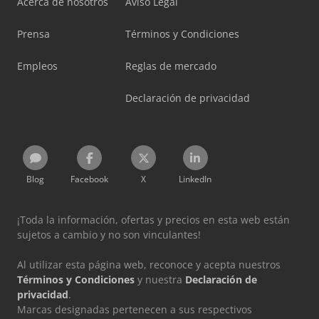
Acerca de nosotros
Aviso Legal
Prensa
Términos y Condiciones
Empleos
Reglas de mercado
Declaración de privacidad
Blog
Facebook
X
LinkedIn
¡Toda la información, ofertas y precios en esta web están
sujetos a cambio y no son vinculantes!
Al utilizar esta página web, reconoce y acepta nuestros
Términos y Condiciones
y nuestra
Declaración de
privacidad
.
Marcas designadas pertenecen a sus respectivos