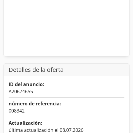
Detalles de la oferta
ID del anuncio:
A20674655
número de referencia:
008342
Actualización:
última actualización el 08.07.2026