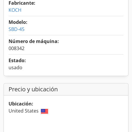
Fabricante:
KOCH
Modelo:
SBD-45
Número de máquina:
008342
Estado:
usado
Precio y ubicación
Ubicación:
United States