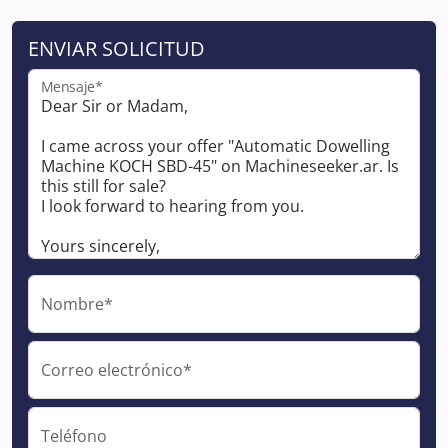
ENVIAR SOLICITUD
Mensaje*
Nombre*
Correo electrónico*
Teléfono