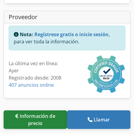
Proveedor
Nota:
Regístrese gratis o inicie sesión,
para ver toda la información.
La última vez en línea:
Ayer
Registrado desde: 2008
407 anuncios online
Información de
Llamar
precio