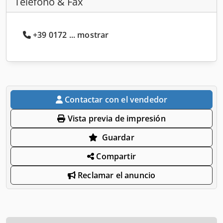
Teléfono & Fax
+39 0172 ... mostrar
Contactar con el vendedor
Vista previa de impresión
Guardar
Compartir
Reclamar el anuncio