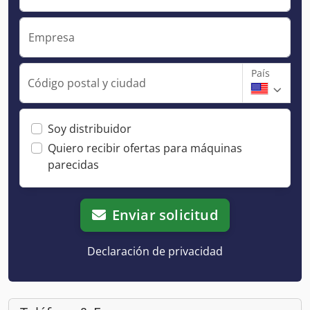
Empresa
País
Código postal y ciudad
Soy distribuidor
Quiero recibir ofertas para máquinas
parecidas
Enviar solicitud
Declaración de privacidad