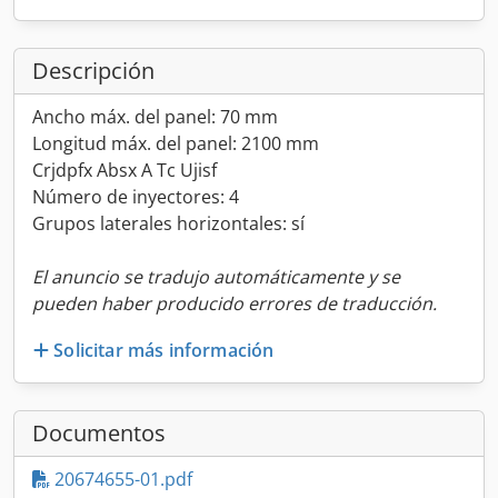
Descripción
Ancho máx. del panel: 70 mm
Longitud máx. del panel: 2100 mm
Crjdpfx Absx A Tc Ujisf
Número de inyectores: 4
Grupos laterales horizontales: sí
El anuncio se tradujo automáticamente y se
pueden haber producido errores de traducción.
Solicitar más información
Documentos
20674655-01.pdf