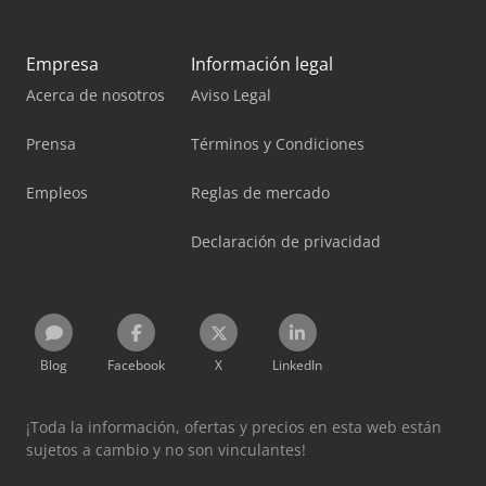
Empresa
Información legal
Acerca de nosotros
Aviso Legal
Prensa
Términos y Condiciones
Empleos
Reglas de mercado
Declaración de privacidad
Blog
Facebook
X
LinkedIn
¡Toda la información, ofertas y precios en esta web están
sujetos a cambio y no son vinculantes!