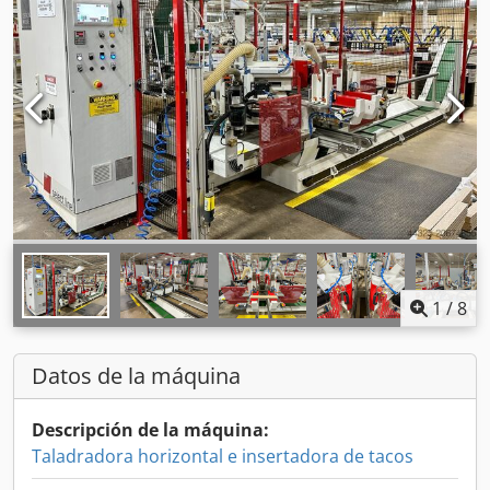
1
/
8
Datos de la máquina
Descripción de la máquina:
Taladradora horizontal e insertadora de tacos