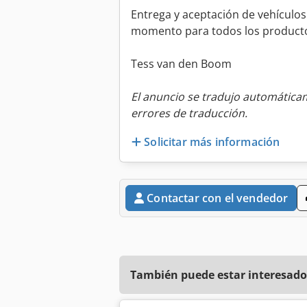
Entrega y aceptación de vehículos
momento para todos los productos
Tess van den Boom
El anuncio se tradujo automátic
errores de traducción.
Solicitar más información
Contactar con el vendedor
También puede estar interesado