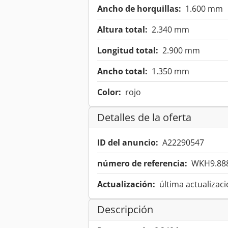
Ancho de horquillas:
1.600 mm
Altura total:
2.340 mm
Longitud total:
2.900 mm
Ancho total:
1.350 mm
Color:
rojo
Detalles de la oferta
ID del anuncio:
A22290547
número de referencia:
WKH9.88
Actualización:
última actualizaci
Descripción