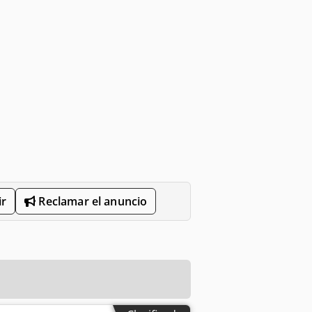
r
Reclamar el anuncio