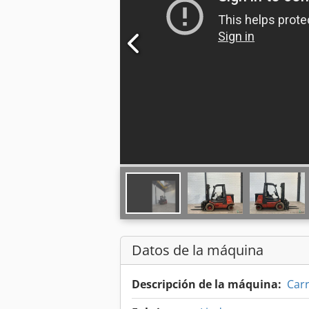
Datos de la máquina
Descripción de la máquina:
Carr