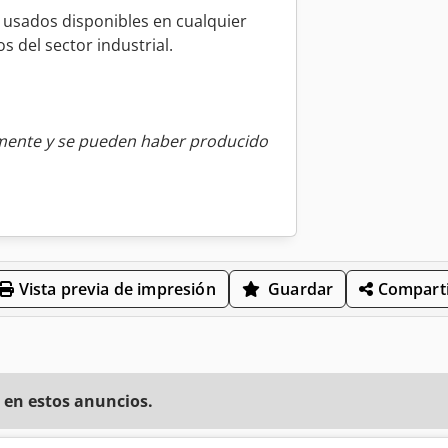
 usados disponibles en cualquier
 del sector industrial.
amente y se pueden haber producido
Vista previa de impresión
Guardar
Comparti
 en estos anuncios.