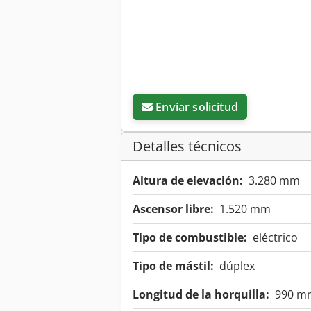
Enviar solicitud
Detalles técnicos
Altura de elevación:
3.280 mm
Ascensor libre:
1.520 mm
Tipo de combustible:
eléctrico
Tipo de mástil:
dúplex
Longitud de la horquilla:
990 m