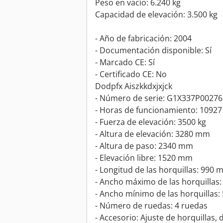
Peso en vacío: 6.240 kg
Capacidad de elevación: 3.500 kg
- Año de fabricación: 2004
- Documentación disponible: Sí
- Marcado CE: Sí
- Certificado CE: No
Dodpfx Aiszkkdxjxjck
- Número de serie: G1X337P00276
- Horas de funcionamiento: 10927
- Fuerza de elevación: 3500 kg
- Altura de elevación: 3280 mm
- Altura de paso: 2340 mm
- Elevación libre: 1520 mm
- Longitud de las horquillas: 990
- Ancho máximo de las horquillas
- Ancho mínimo de las horquillas
- Número de ruedas: 4 ruedas
- Accesorio: Ajuste de horquillas,