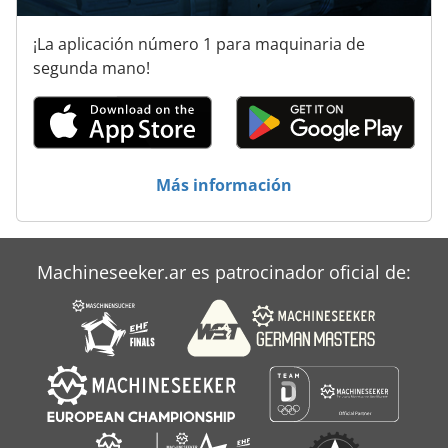
¡La aplicación número 1 para maquinaria de
segunda mano!
Más información
Machineseeker.ar es patrocinador oficial de: