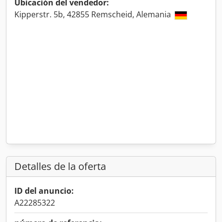
Ubicación del vendedor:
Kipperstr. 5b, 42855 Remscheid, Alemania
Detalles de la oferta
ID del anuncio:
A22285322