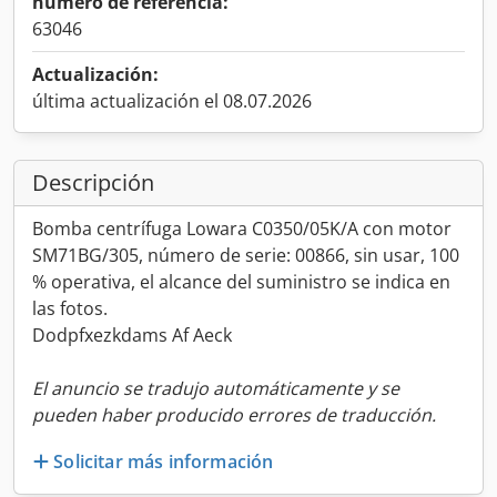
número de referencia:
63046
Actualización:
última actualización el 08.07.2026
Descripción
Bomba centrífuga Lowara C0350/05K/A con motor
SM71BG/305, número de serie: 00866, sin usar, 100
% operativa, el alcance del suministro se indica en
las fotos.
Dodpfxezkdams Af Aeck
El anuncio se tradujo automáticamente y se
pueden haber producido errores de traducción.
Solicitar más información