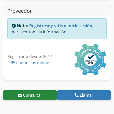
Proveedor
Nota:
Regístrese gratis o inicie sesión,
para ver toda la información.
Registrado desde: 2017
4.957 anuncios online
Consultar
Llamar