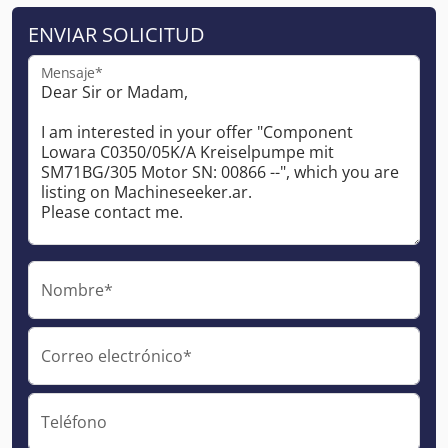
ENVIAR SOLICITUD
Mensaje*
Nombre*
Correo electrónico*
Teléfono