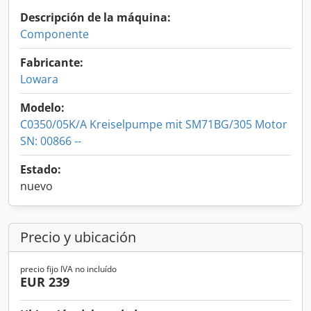
Descripción de la máquina:
Componente
Fabricante:
Lowara
Modelo:
C0350/05K/A Kreiselpumpe mit SM71BG/305 Motor
SN: 00866 --
Estado:
nuevo
Precio y ubicación
precio fijo IVA no incluído
EUR 239