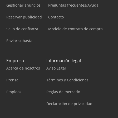
Gestionar anuncios
Preguntas frecuentes/Ayuda
Reservar publicidad
Contacto
Sello de confianza
Modelo de contrato de compra
Enviar subasta
Empresa
Información legal
Acerca de nosotros
Aviso Legal
Prensa
Términos y Condiciones
Empleos
Reglas de mercado
Declaración de privacidad