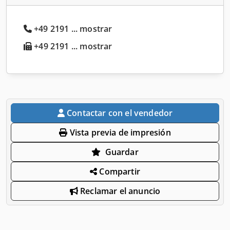
+49 2191 ... mostrar
+49 2191 ... mostrar
Contactar con el vendedor
Vista previa de impresión
Guardar
Compartir
Reclamar el anuncio