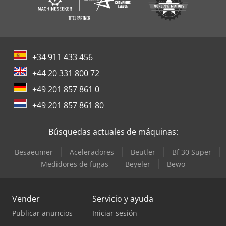
+34 911 433 456
+44 20 331 800 72
+49 201 857 861 0
+49 201 857 861 80
Búsquedas actuales de máquinas:
Besaeumer
Aceleradores
Beutler
Bf 30 Super
Medidores de fugas
Beyeler
Bewo
Vender
Servicio y ayuda
Publicar anuncios
Iniciar sesión