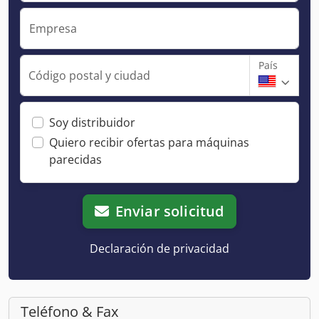
Empresa
País
Código postal y ciudad
Soy distribuidor
Quiero recibir ofertas para máquinas
parecidas
Enviar solicitud
Declaración de privacidad
Teléfono & Fax