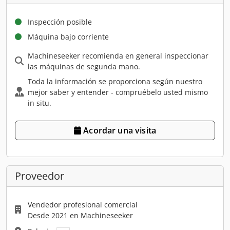
Inspección posible
Máquina bajo corriente
Machineseeker recomienda en general inspeccionar
las máquinas de segunda mano.
Toda la información se proporciona según nuestro
mejor saber y entender - compruébelo usted mismo
in situ.
Acordar una visita
Proveedor
Vendedor profesional comercial
Desde 2021 en Machineseeker