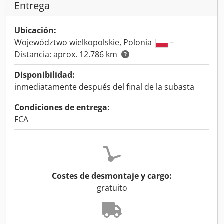
Entrega
Ubicación:
Województwo wielkopolskie, Polonia
–
Distancia: aprox. 12.786 km
Disponibilidad:
inmediatamente después del final de la subasta
Condiciones de entrega:
FCA
Costes de desmontaje y cargo:
gratuito