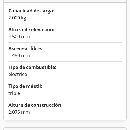
Capacidad de carga:
2.000 kg
Altura de elevación:
4.500 mm
Ascensor libre:
1.490 mm
Tipo de combustible:
eléctrico
Tipo de mástil:
triple
Altura de construcción:
2.075 mm