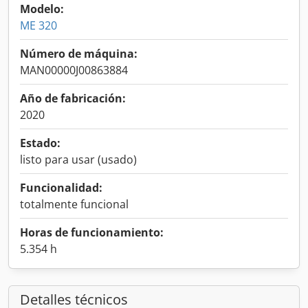
Modelo:
ME 320
Número de máquina:
MAN00000J00863884
Año de fabricación:
2020
Estado:
listo para usar (usado)
Funcionalidad:
totalmente funcional
Horas de funcionamiento:
5.354 h
Detalles técnicos