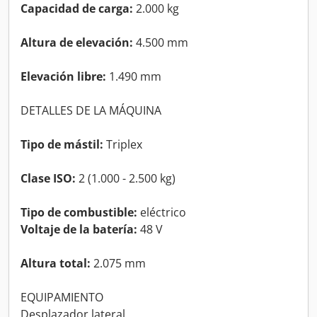
Capacidad de carga:
2.000 kg
Altura de elevación:
4.500 mm
Elevación libre:
1.490 mm
DETALLES DE LA MÁQUINA
Tipo de mástil:
Triplex
Clase ISO:
2 (1.000 - 2.500 kg)
Tipo de combustible:
eléctrico
Voltaje de la batería:
48 V
Altura total:
2.075 mm
EQUIPAMIENTO
Desplazador lateral