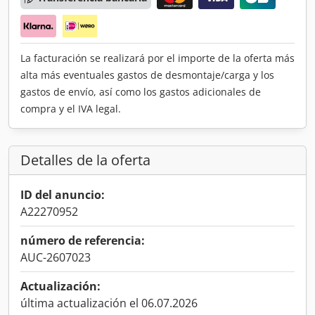
La facturación se realizará por el importe de la oferta más
alta más eventuales gastos de desmontaje/carga y los
gastos de envío, así como los gastos adicionales de
compra y el IVA legal.
Detalles de la oferta
ID del anuncio:
A22270952
número de referencia:
AUC-2607023
Actualización:
última actualización el 06.07.2026