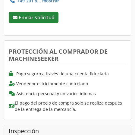
+49 201 8... mostrar
Enviar solicitud
PROTECCIÓN AL COMPRADOR DE
MACHINESEEKER
Pago seguro a través de una cuenta fiduciaria
Vendedor estrictamente controlado
Asistencia personal y en varios idiomas
El pago del precio de compra solo se realiza después
de la entrega de la mercancía.
Inspección