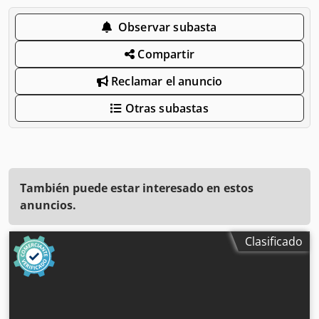
Observar subasta
Compartir
Reclamar el anuncio
Otras subastas
También puede estar interesado en estos
anuncios.
Clasificado