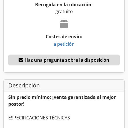
Recogida en la ubicación:
gratuito
Costes de envío:
a petición
Haz una pregunta sobre la disposición
Descripción
Sin precio mínimo: ¡venta garantizada al mejor
postor!
ESPECIFICACIONES TÉCNICAS