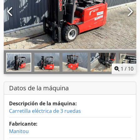
1
/
10
Datos de la máquina
Descripción de la máquina:
Carretilla eléctrica de 3 ruedas
Fabricante:
Manitou