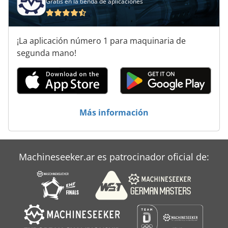
Gratis en la tienda de aplicaciones
¡La aplicación número 1 para maquinaria de
segunda mano!
Más información
Machineseeker.ar es patrocinador oficial de: