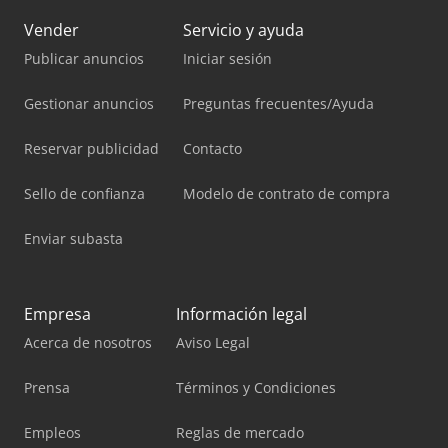
Vender
Servicio y ayuda
Publicar anuncios
Iniciar sesión
Gestionar anuncios
Preguntas frecuentes/Ayuda
Reservar publicidad
Contacto
Sello de confianza
Modelo de contrato de compra
Enviar subasta
Empresa
Información legal
Acerca de nosotros
Aviso Legal
Prensa
Términos y Condiciones
Empleos
Reglas de mercado