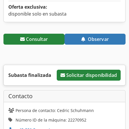
Oferta exclusiva:
disponible solo en subasta
Consultar
Observar
Subasta finalizada
Solicitar disponibilidad
Contacto
Persona de contacto: Cedric Schuhmann
Número ID de la máquina: 22270952