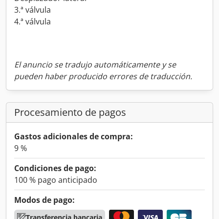
3.ª válvula
4.ª válvula
El anuncio se tradujo automáticamente y se
pueden haber producido errores de traducción.
Procesamiento de pagos
Gastos adicionales de compra:
9 %
Condiciones de pago:
100 % pago anticipado
Modos de pago:
Transferencia bancaria