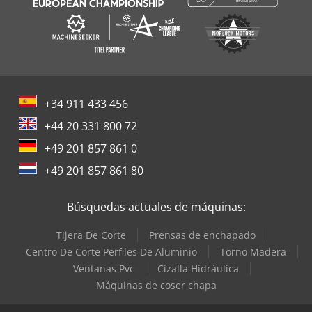
+34 911 433 456
+44 20 331 800 72
+49 201 857 861 0
+49 201 857 861 80
Búsquedas actuales de máquinas:
Tijera De Corte
Prensas de enchapado
Centro De Corte Perfiles De Aluminio
Torno Madera
Ventanas Pvc
Cizalla Hidráulica
Máquinas de coser chapa