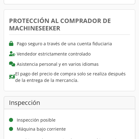
PROTECCIÓN AL COMPRADOR DE
MACHINESEEKER
Pago seguro a través de una cuenta fiduciaria
Vendedor estrictamente controlado
Asistencia personal y en varios idiomas
El pago del precio de compra solo se realiza después
de la entrega de la mercancía.
Inspección
Inspección posible
Máquina bajo corriente