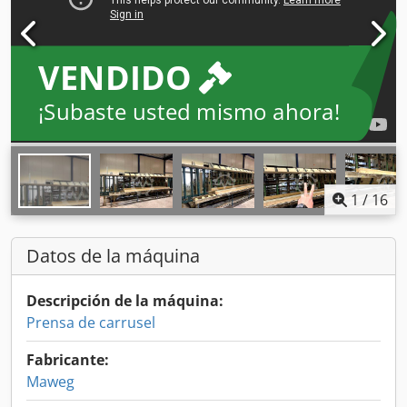
VENDIDO
¡Subaste usted mismo ahora!
1
/
16
Datos de la máquina
Descripción de la máquina:
Prensa de carrusel
Fabricante:
Maweg