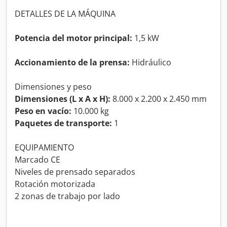
DETALLES DE LA MÁQUINA
Potencia del motor principal:
1,5 kW
Accionamiento de la prensa:
Hidráulico
Dimensiones y peso
Dimensiones (L x A x H):
8.000 x 2.200 x 2.450 mm
Peso en vacío:
10.000 kg
Paquetes de transporte:
1
EQUIPAMIENTO
Marcado CE
Niveles de prensado separados
Rotación motorizada
2 zonas de trabajo por lado