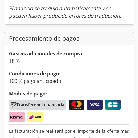
El anuncio se tradujo automáticamente y se
pueden haber producido errores de traducción.
Procesamiento de pagos
Gastos adicionales de compra:
18 %
Condiciones de pago:
100 % pago anticipado
Modos de pago:
Transferencia bancaria
La facturación se realizará por el importe de la oferta más