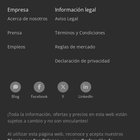
Empresa
Información legal
Acerca de nosotros
Aviso Legal
Prensa
Términos y Condiciones
Empleos
Reglas de mercado
Declaración de privacidad
Blog
Facebook
X
LinkedIn
¡Toda la información, ofertas y precios en esta web están
sujetos a cambio y no son vinculantes!
Al utilizar esta página web, reconoce y acepta nuestros