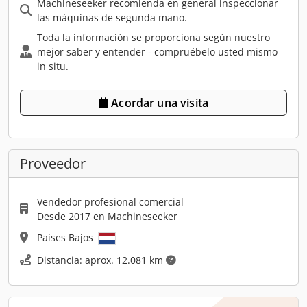
Machineseeker recomienda en general inspeccionar
las máquinas de segunda mano.
Toda la información se proporciona según nuestro
mejor saber y entender - compruébelo usted mismo
in situ.
Acordar una visita
Proveedor
Vendedor profesional comercial
Desde 2017 en Machineseeker
Países Bajos
Distancia: aprox. 12.081 km