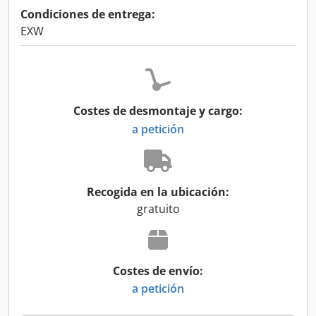
Condiciones de entrega:
EXW
Costes de desmontaje y cargo:
a petición
Recogida en la ubicación:
gratuito
Costes de envío:
a petición