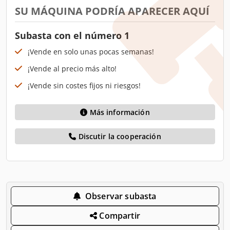
SU MÁQUINA PODRÍA APARECER AQUÍ
Subasta con el número 1
¡Vende en solo unas pocas semanas!
¡Vende al precio más alto!
¡Vende sin costes fijos ni riesgos!
Más información
Discutir la cooperación
Observar subasta
Compartir