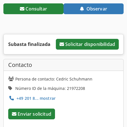
Consultar
Observar
Subasta finalizada
Solicitar disponibilidad
Contacto
Persona de contacto: Cedric Schuhmann
Número ID de la máquina: 21972208
+49 201 8... mostrar
Enviar solicitud