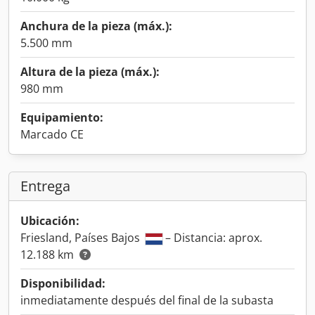
Anchura de la pieza (máx.):
5.500 mm
Altura de la pieza (máx.):
980 mm
Equipamiento:
Marcado CE
Entrega
Ubicación:
Friesland, Países Bajos
– Distancia: aprox.
12.188 km
Disponibilidad:
inmediatamente después del final de la subasta