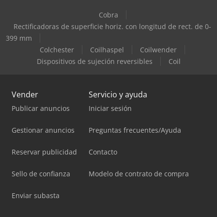
Cobra
Rectificadoras de superficie horiz. con longitud de rect. de 0-
399 mm
Colchester
Coilhaspel
Coilwender
Dispositivos de sujeción reversibles
Coil
Vender
Servicio y ayuda
Publicar anuncios
Iniciar sesión
Gestionar anuncios
Preguntas frecuentes/Ayuda
Reservar publicidad
Contacto
Sello de confianza
Modelo de contrato de compra
Enviar subasta