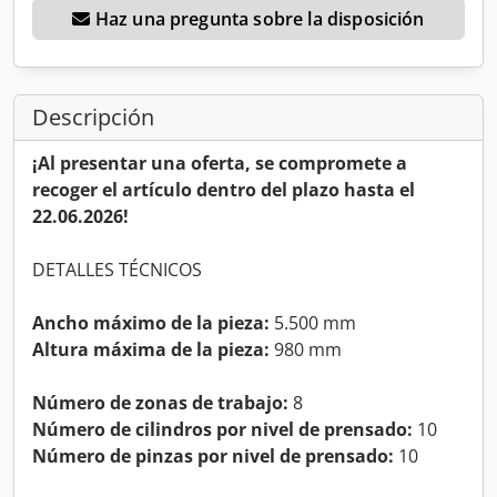
Haz una pregunta sobre la disposición
Descripción
¡Al presentar una oferta, se compromete a
recoger el artículo dentro del plazo hasta el
22.06.2026!
DETALLES TÉCNICOS
Ancho máximo de la pieza:
5.500 mm
Altura máxima de la pieza:
980 mm
Número de zonas de trabajo:
8
Número de cilindros por nivel de prensado:
10
Número de pinzas por nivel de prensado:
10