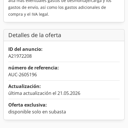
alta más eventuales gastos de desmontaje/carga y los
gastos de envío, así como los gastos adicionales de
compra y el IVA legal.
Detalles de la oferta
ID del anuncio:
A21972208
número de referencia:
AUC-2605196
Actualización:
última actualización el 21.05.2026
Oferta exclusiva:
disponible solo en subasta