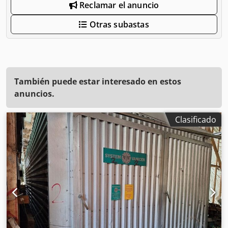
Reclamar el anuncio
Otras subastas
También puede estar interesado en estos
anuncios.
Clasificado