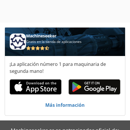
Machineseeker
Gratis en la tienda de aplicaciones
¡La aplicación número 1 para maquinaria de
segunda mano!
Más información